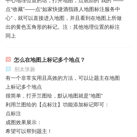
中心地理位置的话，打开地图，点底部的“我的”——
点“收藏”——点“如家快捷酒指路人地图标注服务中
心”，就可以直接进入地图，并且看到在地图上所做
出的黄色五角形的标记。注：其他地理位置的标注
同上
怎么在地图上标记多个地点？
别太张扬
有一个非常实用且高效的方法，可以让题主在地图
上标记多个地点
很简单，打开兰图绘，默认地图就是“地图”
利用兰图绘的【点标注】功能添加标记即可：
点标注
成图效果展示：
希望可以帮到题主！