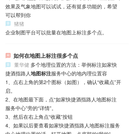
效果及气象地图可以试试，还有挺多功能的，希望
可以帮到你
猪猪
企业制图平台可以批量在地图上标注多个点。
如何在地图上标注很多个点
董华健
多个地理位置的方法：举例标注如家快
捷酒指路人
地图标注
服务中心的地内理位置容
1、点右上角的第2个图标（如图），确认“收藏点”开
启。
2、在地图最下面，点“如家快捷酒指路人地图标注
服务中心”旁的“详情”。
3、然后在右上角点“收藏”按钮
4、如果以后要查看如家快捷酒指路人地图标注服务