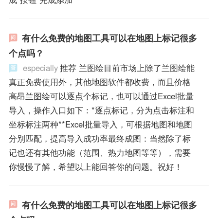
有什么免费的地图工具可以在地图上标记很多
个点吗？
especially
推荐 兰图绘目前市场上除了兰图绘能
真正免费使用外，其他地图软件都收费，而且价格
高昂兰图绘可以逐点个标记，也可以通过Excel批量
导入，操作入口如下：*逐点标记，分为点击标注和
坐标标注两种**Excel批量导入，可根据地图和地图
分别匹配，提高导入成功率最终成图：当然除了标
记也还有其他功能（范围、热力地图等等），需要
你慢慢了解，希望以上能回答你的问题。祝好！
有什么免费的地图工具可以在地图上标记很多