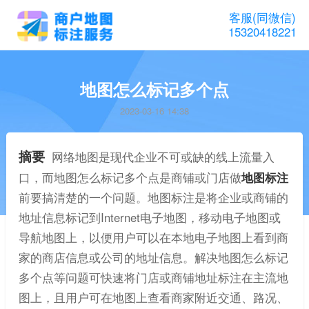
客服(同微信)
15320418221
地图怎么标记多个点
2023-03-16 14:38
摘要
网络地图是现代企业不可或缺的线上流量入
口，而地图怎么标记多个点是商铺或门店做
地图标注
前要搞清楚的一个问题。地图标注是将企业或商铺的
地址信息标记到Internet电子地图，移动电子地图或
导航地图上，以便用户可以在本地电子地图上看到商
家的商店信息或公司的地址信息。解决地图怎么标记
多个点等问题可快速将门店或商铺地址标注在主流地
图上，且用户可在地图上查看商家附近交通、路况、