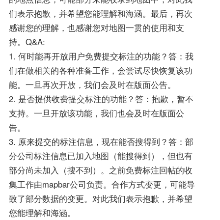
们表示抱歉，并希望您能理解和海涵。最后，再次
感谢您的理解，也感谢您对地图一贯的使用和支
持。Q&A:
1. 何时能再开放用户免费提交标注的功能？答：我
们在做相关的各种准备工作，会尝试尽快恢复该功
能。一旦再次开放，我们会及时在版面公告。
2. 是否提供收费提交标注的功能？答：抱歉，暂不
支持。一旦开放该功能，我们也会及时在版面公
告。
3. 原来提交的标注信息，现在能否搜得到？答：部
分公司标注信息已加入地图（能搜得到），但也有
部分尚未加入（搜不到）。之前免费标注回帖的收
集工作由mapbar公司负责。合作方式变更，可能导
致了部分数据的变更。对此我们表示抱歉，并希望
您能理解和海涵。