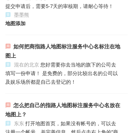
提交申请后，需要5-7天的审核期，请耐心等待！
墨墨熊
地图添加
如何把商指路人地图标注服务中心名标注在地
图上
混在的北京
您好需要你去当地的旗下的公司去
填写一份申请！ 是免费的，部分比较出名的公司以
及娱乐场所都是自己去登记的！
怎么把自己的指路人地图标注服务中心名放在
地图上？
东东
打开地图首页，如果没有帐号的，可以去
注册一个帐号，并完善信息，然后点击右上角的"商