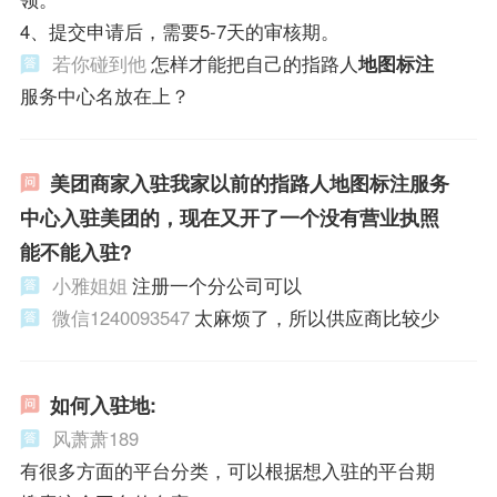
4、提交申请后，需要5-7天的审核期。
若你碰到他
怎样才能把自己的指路人
地图标注
服务中心名放在上？
美团商家入驻我家以前的指路人地图标注服务
中心入驻美团的，现在又开了一个没有营业执照
能不能入驻?
小雅姐姐
注册一个分公司可以
微信1240093547
太麻烦了，所以供应商比较少
如何入驻地:
风萧萧189
有很多方面的平台分类，可以根据想入驻的平台期