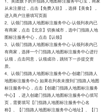
1、美团旗下的开指路人地图标注服务中心宝，商家
从未注册过，点击【免费入驻】，选择【美食】，
进入商户注册填写页面
2、认领门指路人地图标注服务中心-认领列表内已
有商家，点击【北京】切换城市，选中门指路人地
图标注服务中心，点击【认领】
3、认领门指路人地图标注服务中心-认领列表内已
有商家，选择一个门指路人地图标注服务中心进行
认领，点击同意，认领成功，跳转下一步提交资
质。
4、认领门指路人地图标注服务中心-创建门指路人
地图标注服务中心 如果在列表未搜到门指路人地图
标注服务中心，点击【创建门指路人地图标注服务
中心】，进入创建门指路人地图标注服务中心填写
页，需要填写【门指路人地图标注服务中心名
称】、【门指路人地图标注服务中心地址】、【门