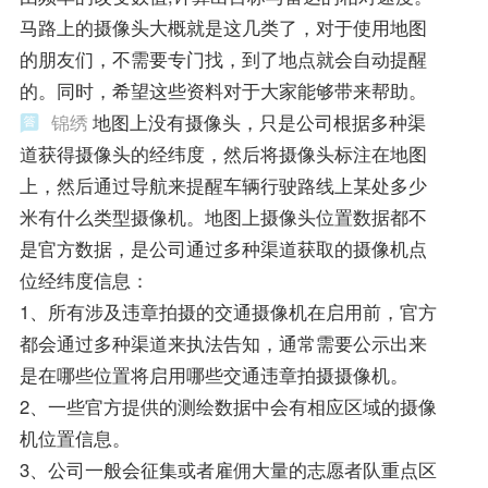
马路上的摄像头大概就是这几类了，对于使用地图
的朋友们，不需要专门找，到了地点就会自动提醒
的。同时，希望这些资料对于大家能够带来帮助。
锦绣
地图上没有摄像头，只是公司根据多种渠
道获得摄像头的经纬度，然后将摄像头标注在地图
上，然后通过导航来提醒车辆行驶路线上某处多少
米有什么类型摄像机。地图上摄像头位置数据都不
是官方数据，是公司通过多种渠道获取的摄像机点
位经纬度信息：
1、所有涉及违章拍摄的交通摄像机在启用前，官方
都会通过多种渠道来执法告知，通常需要公示出来
是在哪些位置将启用哪些交通违章拍摄摄像机。
2、一些官方提供的测绘数据中会有相应区域的摄像
机位置信息。
3、公司一般会征集或者雇佣大量的志愿者队重点区