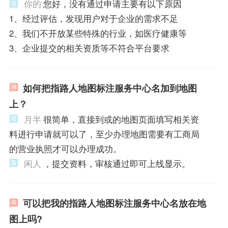
你的
您好，没有通过申请主要有以下原因
1、经过评估，发现用户对于企业的需求不足
2、我们不开放某些特殊的行业，如医疗健康等
3、企业提交的相关资质等不符合平台要求
如何把指路人地图标注服务中心名加到地图
上？
月半
很简单，直接到或的地图页面填写相关资
料进行申请就可以了，至少办理地图需要有工商局
的营业执照才可以办理成功。
闲人
，提交资料，审核通过即可上线显示。
可以把我的指路人地图标注服务中心名放在地
图上吗?