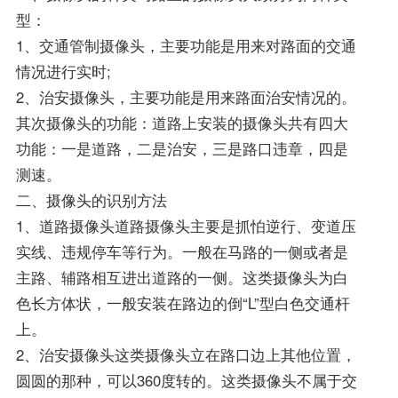
型：
1、交通管制摄像头，主要功能是用来对路面的交通
情况进行实时;
2、治安摄像头，主要功能是用来路面治安情况的。
其次摄像头的功能：道路上安装的摄像头共有四大
功能：一是道路，二是治安，三是路口违章，四是
测速。
二、摄像头的识别方法
1、道路摄像头道路摄像头主要是抓怕逆行、变道压
实线、违规停车等行为。一般在马路的一侧或者是
主路、辅路相互进出道路的一侧。这类摄像头为白
色长方体状，一般安装在路边的倒“L”型白色交通杆
上。
2、治安摄像头这类摄像头立在路口边上其他位置，
圆圆的那种，可以360度转的。这类摄像头不属于交