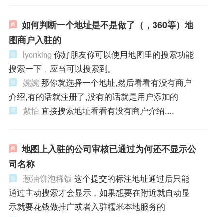
如何判断一个地址是不是做了（，360等）地
图商户入驻的
lyonking
你好朋友你可以使用地图里的搜索功能
搜索一下，应当可以搜索到。
婉婉
那你就选择一个地址,然后看看有没有商户
介绍,有的话就注册了,没有的话就是用户添加的
紫怡
直接搜索地址看看有没有商户介绍....
地图上入驻的公司审核已通过为何还不显示公
司名称
葱油饼泡稀饭
这个提交的标注地址通过后只能
通过主动搜索才会显示，如果想要在附近就自动显
示就要花钱做推广或者入驻糯米本地服务的