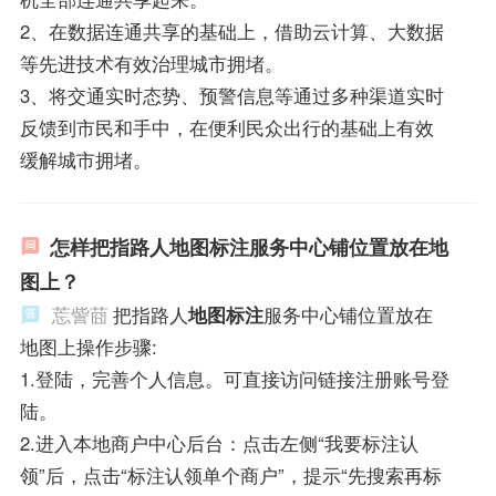
2、在数据连通共享的基础上，借助云计算、大数据
等先进技术有效治理城市拥堵。
3、将交通实时态势、预警信息等通过多种渠道实时
反馈到市民和手中，在便利民众出行的基础上有效
缓解城市拥堵。
怎样把指路人地图标注服务中心铺位置放在地
图上？
莣訾莔
把指路人
地图标注
服务中心铺位置放在
地图上操作步骤:
1.登陆，完善个人信息。可直接访问链接注册账号登
陆。
2.进入本地商户中心后台：点击左侧“我要标注认
领”后，点击“标注认领单个商户”，提示“先搜索再标