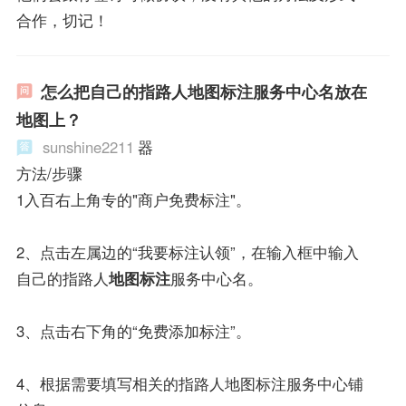
合作，切记！
怎么把自己的指路人地图标注服务中心名放在
地图上？
sunshine2211
器
方法/步骤
1入百右上角专的"商户免费标注"。
2、点击左属边的“我要标注认领”，在输入框中输入
自己的指路人
地图标注
服务中心名。
3、点击右下角的“免费添加标注”。
4、根据需要填写相关的指路人地图标注服务中心铺