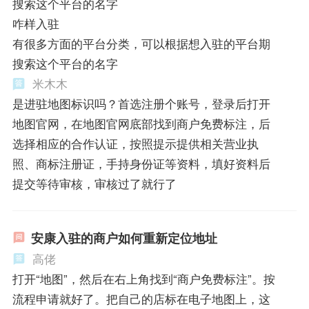
搜索这个平台的名字
咋样入驻
有很多方面的平台分类，可以根据想入驻的平台期
搜索这个平台的名字
米木木
是进驻地图标识吗？首选注册个账号，登录后打开
地图官网，在地图官网底部找到商户免费标注，后
选择相应的合作认证，按照提示提供相关营业执
照、商标注册证，手持身份证等资料，填好资料后
提交等待审核，审核过了就行了
安康入驻的商户如何重新定位地址
高佬
打开“地图”，然后在右上角找到“商户免费标注”。按
流程申请就好了。把自己的店标在电子地图上，这