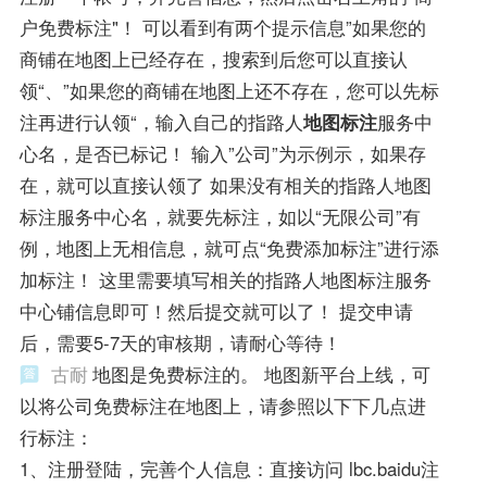
户免费标注"！ 可以看到有两个提示信息”如果您的
商铺在地图上已经存在，搜索到后您可以直接认
领“、”如果您的商铺在地图上还不存在，您可以先标
注再进行认领“，输入自己的指路人
地图标注
服务中
心名，是否已标记！ 输入”公司”为示例示，如果存
在，就可以直接认领了 如果没有相关的指路人地图
标注服务中心名，就要先标注，如以“无限公司”有
例，地图上无相信息，就可点“免费添加标注”进行添
加标注！ 这里需要填写相关的指路人地图标注服务
中心铺信息即可！然后提交就可以了！ 提交申请
后，需要5-7天的审核期，请耐心等待！
古耐
地图是免费标注的。 地图新平台上线，可
以将公司免费标注在地图上，请参照以下下几点进
行标注：
1、注册登陆，完善个人信息：直接访问 lbc.baidu注