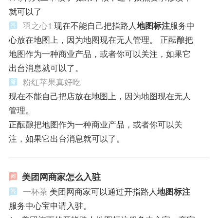
就可以了
羽之心1
现在不能自己把指路人
地图标注
服务中
心放在地图上，因为地图现在无人管理。 正酝酿把
地图作为一种商业产品，或者你可以关注，如果它
出台消息就可以了。
粉红苹果真好吃
现在不能自己把店放在地图上，因为地图现在无人
管理。
正酝酿把地图作为一种商业产品，或者你可以关
注，如果它出台消息就可以了。
美团网商家怎么入驻
一杯茶
美团网商家可以通过开指路人
地图标注
服务中心宝申请入驻。