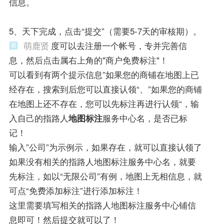
信息。
5、天下完成，点击“提交”（需要5-7天的审核期）。
萌鹿贤
度可以去注册一个帐号，专并完善信
息，然后点击属右上角的"商户免费标注"！
可以看到有两个提示信息”如果您的商铺在地图上已
经存在，搜索到后您可以直接认领“、”如果您的商铺
在地图上还不存在，您可以先标注再进行认领“，输
入自己的指路人
地图标注
服务中心名，是否已标
记！
输入”公司”为示例示，如果存在，就可以直接认领了
如果没有相关的指路人地图标注服务中心名，就要
先标注，如以“无限公司”有例，地图上无相信息，就
可点“免费添加标注”进行添加标注！
这里需要填写相关的指路人地图标注服务中心铺信
息即可！然后提交就可以了！