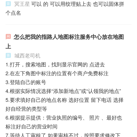
冥王星
可以 的 可以用纹理贴上去 也可以固体拼
个点名
怎么把我的指路人地图标注服务中心放在地图
上
城西老司机
1.打开，搜索地图，找到显示官网的 点进去
2.在左下角图中标注的位置有个商户免费标注
3.登陆自己的账号
4.根据实际情况选择“添加新地点”或“认领我的地点”
5.要求填好自己的地点名称 选好位置 留下电话 选择
好自经营的类型等
6.根据提示提供：营业执照的编号、 照片 、最好也
标注好自己的营业时间
7.等待人工审核了 如果审核不过，按照要求修改下