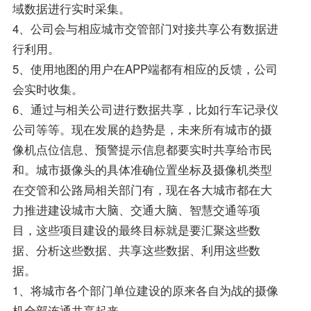
域数据进行实时采集。
4、公司会与相应城市交管部门对接共享公有数据进
行利用。
5、使用地图的用户在APP端都有相应的反馈，公司
会实时收集。
6、通过与相关公司进行数据共享，比如行车记录仪
公司等等。现在发展的趋势是，未来所有城市的摄
像机点位信息、预警提示信息都要实时共享给市民
和。城市摄像头的具体准确位置坐标及摄像机类型
在交管和公路局相关部门有，现在各大城市都在大
力推进建设城市大脑、交通大脑、智慧交通等项
目，这些项目建设的最终目标就是要汇聚这些数
据、分析这些数据、共享这些数据、利用这些数
据。
1、将城市各个部门单位建设的原来各自为战的摄像
机全部连通共享起来。