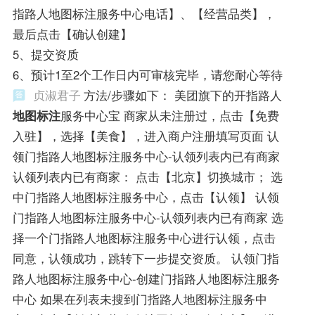
指路人地图标注服务中心电话】、【经营品类】，
最后点击【确认创建】
5、提交资质
6、预计1至2个工作日内可审核完毕，请您耐心等待
贞淑君子
方法/步骤如下： 美团旗下的开指路人
地图标注
服务中心宝 商家从未注册过，点击【免费
入驻】，选择【美食】，进入商户注册填写页面 认
领门指路人地图标注服务中心-认领列表内已有商家
认领列表内已有商家： 点击【北京】切换城市； 选
中门指路人地图标注服务中心，点击【认领】 认领
门指路人地图标注服务中心-认领列表内已有商家 选
择一个门指路人地图标注服务中心进行认领，点击
同意，认领成功，跳转下一步提交资质。 认领门指
路人地图标注服务中心-创建门指路人地图标注服务
中心 如果在列表未搜到门指路人地图标注服务中