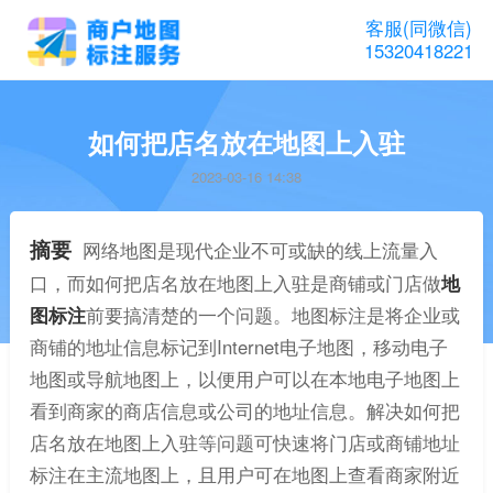
客服(同微信)
15320418221
如何把店名放在地图上入驻
2023-03-16 14:38
摘要
网络地图是现代企业不可或缺的线上流量入
口，而如何把店名放在地图上入驻是商铺或门店做
地
图标注
前要搞清楚的一个问题。地图标注是将企业或
商铺的地址信息标记到Internet电子地图，移动电子
地图或导航地图上，以便用户可以在本地电子地图上
看到商家的商店信息或公司的地址信息。解决如何把
店名放在地图上入驻等问题可快速将门店或商铺地址
标注在主流地图上，且用户可在地图上查看商家附近