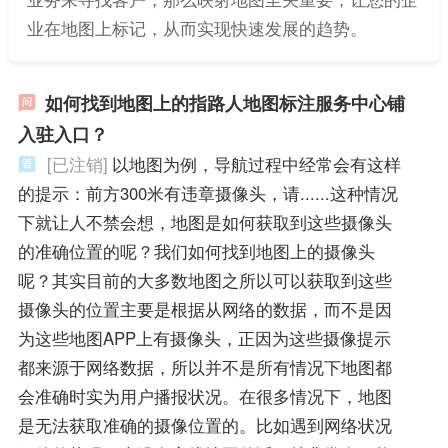
业在地图上标记，从而实现快速发展的趋势。
如何找到地图上的指路人地图标注服务中心铺
入驻入口？
[已注销]
以地图为例，导航过程中经常会有这样
的提示：前方300米有违章摄像头，请......这种情况
下就让人不禁会想，地图是如何获取到这些摄像头
的准确位置的呢？我们如何找到地图上的摄像头
呢？其实目前的大多数地图之所以可以获取到这些
摄像头的位置主要是根据从网络的数据，而不是因
为这些地图APP上有摄像头，正因为这些摄像提示
都来源于网络数据，所以并不是所有情况下地图都
会准确时实为用户播报状况。在很多情况下，地图
是无法获取准确的摄像位置的。比如遇到网络状况