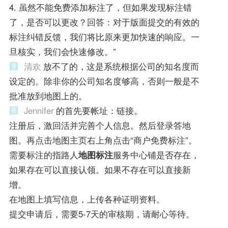
4. 虽然不能免费添加标注了，但如果发现标注错
了，是否可以更改？回答：对于版面提交的有效的
标注纠错反馈，我们将比原来更加快速的响应。一
旦核实，我们会快速修改。”
清欢
放不了的，这是系统根据公司的知名度而
设定的。除非你的公司知名度够高，否则一般是不
批准放到地图上的。
Jennifer
的首先要帐址：链接。
注册后，激回活并完善个人信息。然后登录答地
图。再点击地图主页右上角点击“商户免费标注”。
需要标注的指路人
地图标注
服务中心铺是否存在，
如果存在可以直接认领。如果不存在可以直接新
增。
在地图上填写信息，上传各种证明资料。
提交申请后，需要5-7天的审核期，请耐心等待。