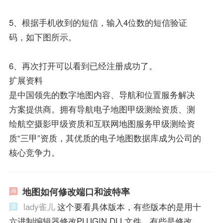
5、根据手机收到的短信，输入4位数的短信验证
码，如下图所示。
6、再次打开可以看到已经注册成功了。
扩展资料
是中国领先的数字地图内容、导航和位置服务解决
方案提供商。拥有导航电子地图甲级测绘资质、测
绘航空摄影甲级资质和互联网地图服务甲级测绘资
质“三甲”资质，其优质的电子地图数据库成为公司的
核心竞争力。
地图如何修改端口和波特率
lady雀儿
这个要看具体版本，有些版本的是用十
六进制编辑器修改PLUGIN.DLL文件，有些是修改