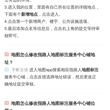
3.进入我的位置，里面有自己所在位置的详细地点，
下面有个
新增地点
，点击进入。
4.点击第一个新增商户、楼宇、公共设施选项。
5.最后添加点名等信息后，点击右上角的提交等待审
核即可。
地图怎么修改指路人地图标注服务中心铺地
址？
手帐女孩
进入地图app搜索相应指路人
地图标注
服务中心铺，点击反馈选择地址错误，然后更改正
确地址提交审核。
地图怎么修改指路人地图标注服务中心铺位