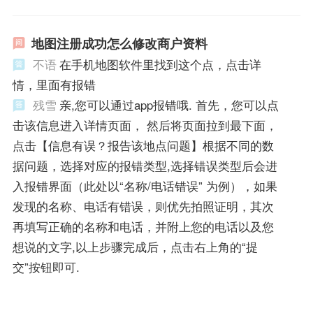
地图注册成功怎么修改商户资料
不语
在手机地图软件里找到这个点，点击详
情，里面有报错
残雪
亲,您可以通过app报错哦. 首先，您可以点
击该信息进入详情页面， 然后将页面拉到最下面，
点击【信息有误？报告该地点问题】根据不同的数
据问题，选择对应的报错类型,选择错误类型后会进
入报错界面（此处以“名称/电话错误” 为例），如果
发现的名称、电话有错误，则优先拍照证明，其次
再填写正确的名称和电话，并附上您的电话以及您
想说的文字,以上步骤完成后，点击右上角的“提
交”按钮即可.