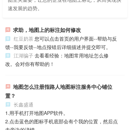
速发展的趋势。
求助，地图上的标注如何修改
红豆奶茶
您可以点击首页的用户界面--帮助与反
馈--我要反馈--地点报错后详细描述并提交即可。
江湖骗子
去看看经验：地图常用地址怎么修
改。会对你有帮助的！
地图怎么注册指路人地图标注服务中心铺位
置？
长鑫盛通
1.用手机打开地图APP软件。
2.点击蓝色的图标手机底部会有个我的位置，然后点
击旁边的详情。