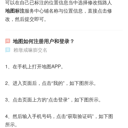
可以在自己已标注的位置信息当中选择修改指路人
地图标注
服务中心铺名称与位置信息，直接点击修
改，然后提交即可。
地图如何注册用户和登录？
赖墩咸嘛膨交名
1、在手机上打开地图APP。
2、进入页面后，点击“我的”，如下图所示。
3、点击页面上方的“点击登录”，如下图所示。
4、然后输入手机号码，点击“获取验证码”，如下图
所示。