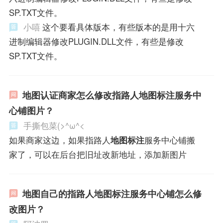
SP.TXT文件。
小嘻
这个要看具体版本，有些版本的是用十六
进制编辑器修改PLUGIN.DLL文件，有些是修改
SP.TXT文件。
地图认证商家怎么修改指路人地图标注服务中
心铺图片？
手撕包菜(>^ω^<
如果商家这边，如果指路人
地图标注
服务中心铺搬
家了，可以在后台把旧址改新地址，添加新图片
地图自己的指路人地图标注服务中心铺怎么修
改图片？