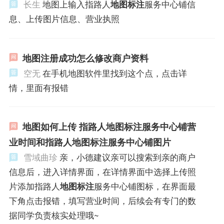
长生
地图上输入指路人
地图标注
服务中心铺信
息、上传图片信息、营业执照
地图注册成功怎么修改商户资料
空无
在手机地图软件里找到这个点，点击详
情，里面有报错
地图如何上传 指路人地图标注服务中心铺营
业时间和指路人地图标注服务中心铺图片
雪域曲珍
亲，小德建议亲可以搜索到亲的商户
信息后，进入详情界面，在详情界面中选择上传照
片添加指路人
地图标注
服务中心铺图标，在界面最
下角点击报错，填写营业时间，后续会有专门的数
据同学负责核实处理哦~