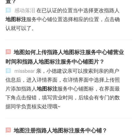
置？
感动落泪
在已认证的位置当中选择更改指路人
地图标注
服务中心铺位置选择相应的位置，点击确
认就可以了。
地图如何上传指路人地图标注服务中心铺营业
时间和指路人地图标注服务中心铺图片？
missbear
亲，小德建议亲可以搜索到亲的商户
信息后，进入详情界面，在详情界面中选择上传照
片添加指路人
地图标注
服务中心铺图标，在界面最
下角点击报错，填写营业时间，后续会有专门的数
据同学负责核实处理哦~
地图注册指路人地图标注服务中心铺？