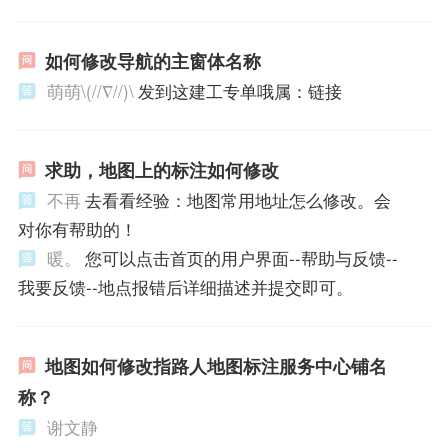
如何修改导航的主窗体名称
萌萌\(//∇//)\
发到这建工专单哦属：链接
求助，地图上的标注如何修改
不再
去看看经验：地图常用地址怎么修改。会
对你有帮助的！
暖。
您可以点击首页的用户界面--帮助与反馈--
我要反馈--地点报错后详细描述并提交即可。
地图如何修改指路人地图标注服务中心铺名
称？
谢文静