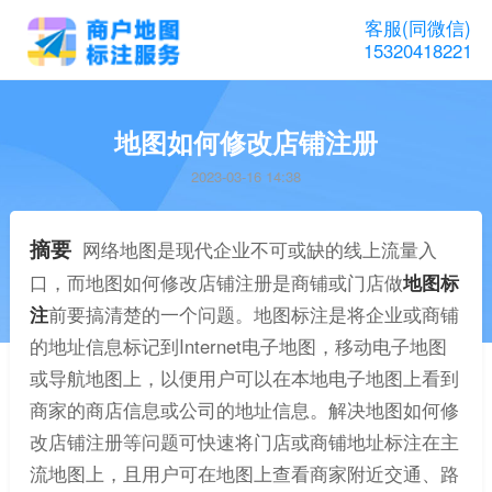
客服(同微信)
15320418221
地图如何修改店铺注册
2023-03-16 14:38
摘要
网络地图是现代企业不可或缺的线上流量入
口，而地图如何修改店铺注册是商铺或门店做
地图标
注
前要搞清楚的一个问题。地图标注是将企业或商铺
的地址信息标记到Internet电子地图，移动电子地图
或导航地图上，以便用户可以在本地电子地图上看到
商家的商店信息或公司的地址信息。解决地图如何修
改店铺注册等问题可快速将门店或商铺地址标注在主
流地图上，且用户可在地图上查看商家附近交通、路