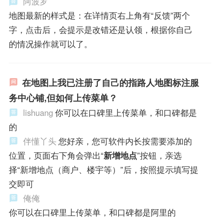
阿波罗
地图最新的样式是：在详情页右上角有“反馈”两个
字，点击后，会提示是改错还是认领，根据你自己
的情况操作就可以了。
在地图上我已注册了自己的指路人地图标注服
务中心铺,但如何上传菜单？
lishuang
你可以在口碑里上传菜单，和口碑都是
的
伴懂丫头
您好亲，您可软件内长按需要添加的
位置，页面右下角会弹出“
新增地点
”按钮，亲选
择“新增地点（商户、楼宇等）”后，按照提示填写提
交即可
俺俺
你可以在口碑里上传菜单，和口碑都是阿里的