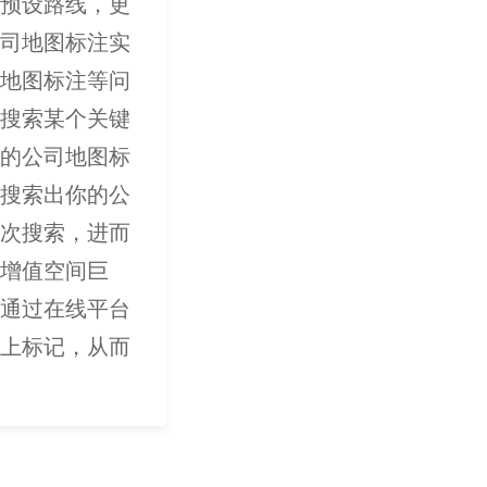
预设路线，更
司地图标注实
地图标注等问
搜索某个关键
的公司地图标
搜索出你的公
次搜索，进而
增值空间巨
通过在线平台
上标记，从而