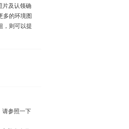
照片及认领确
更多的环境图
钮，则可以提
，请参照一下