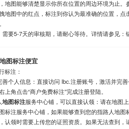
，地图能够清楚显示你所在位置的周边环境为止。
拽地图中的红点，标注到你认为最准确的位置，点
。
，需要5-7天的审核期，请耐心等待。详情请参见：
地图标注便宜
行标注：
完善个人信息：直接访问 lbc.注册账号，激活并完
右上角点击“商户免费标注”完成注册登陆。
人
地图标注
服务中心铺，可以直接认领：请在地图上
图标注服务中心铺，如果能够查到您的指路人地图
，认领时需要上传您的证照资质。如果无法查到，