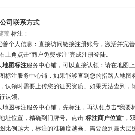
公司联系方式
键荒
标注：
完善个人信息：直接访问链接注册账号，激活并完
右上角点击“商户免费标注”完成注册登陆。
人
地图标注
服务中心铺，可以直接认领：请在地图上
图标注服务中心铺，如果能够查到您的指路人地图
，认领时需要上传您的证照资质。如果无法查到，
行认领。
人地图标注服务中心铺，先标注，再认领点击“我要标
地址位置，精确到门牌号。点击“
标注商户位置
”，
图比例越大，标注的准确度越高。需要放到最大层