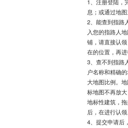
1、注册登陆，完
息；或通过地图
2、能查到指路
入您的指路人地
铺，请直接认领
在的位置，再进
3、查不到指路
户名称和精确的
大地图比例。地
标地图不再放大
地标性建筑，拖
后，在进行认领
4、提交申请后