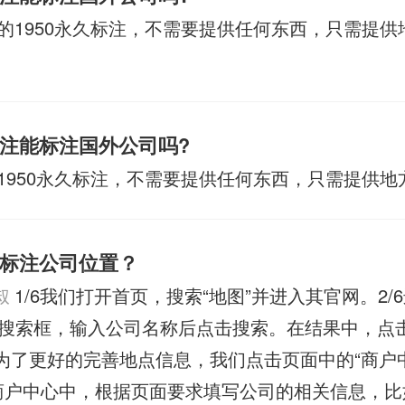
的1950永久标注，不需要提供任何东西，只需提供
注能标注国外公司吗?
1950永久标注，不需要提供任何东西，只需提供地
标注公司位置？
叔
1/6我们打开首页，搜索“地图”并进入其官网。2/
搜索框，输入公司名称后点击搜索。在结果中，点击
/6为了更好的完善地点信息，我们点击页面中的“商户
在商户中心中，根据页面要求填写公司的相关信息，