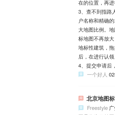
在的位置，再进
3、查不到指路
户名称和精确的
大地图比例。地
标地图不再放大
地标性建筑，拖
后，在进行认领
4、提交申请后
一个好人
0
北京地图标
Freestyle
广