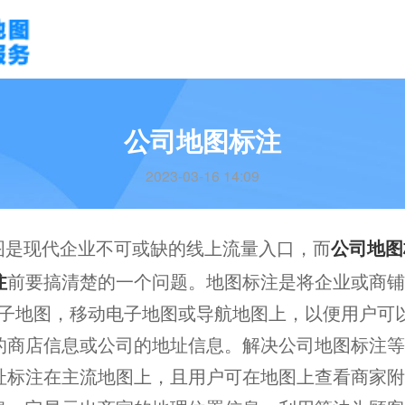
公司地图标注
2023-03-16 14:09
图是现代企业不可或缺的线上流量入口，而
公司地图
注
前要搞清楚的一个问题。地图标注是将企业或商铺
net电子地图，移动电子地图或导航地图上，以便用户
的商店信息或公司的地址信息。解决公司地图标注等
址标注在主流地图上，且用户可在地图上查看商家附