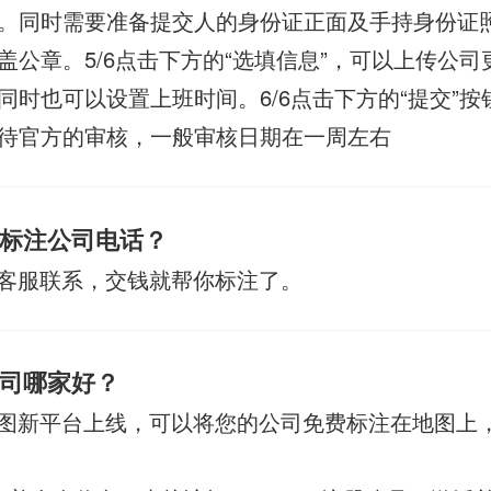
。同时需要准备提交人的身份证正面及手持身份证
盖公章。5/6点击下方的“选填信息”，可以上传公司
同时也可以设置上班时间。6/6点击下方的“提交”按
待官方的审核，一般审核日期在一周左右
标注公司电话？
客服联系，交钱就帮你标注了。
司哪家好？
图新平台上线，可以将您的公司免费标注在地图上