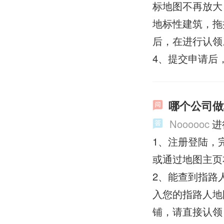
标地图不再放大
地标性建筑，拖
后，在进行认领
4、提交申请后
哪个公司做
Noooooc
进
1、注册登陆，
或通过地图主页
2、能查到指路
入您的指路人地
铺，请直接认领