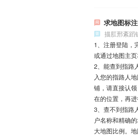
求地图标注
描肛邢紊蹈
1、注册登陆，
或通过地图主页
2、能查到指路
入您的指路人地
铺，请直接认领
在的位置，再进
3、查不到指路
户名称和精确的
大地图比例。地