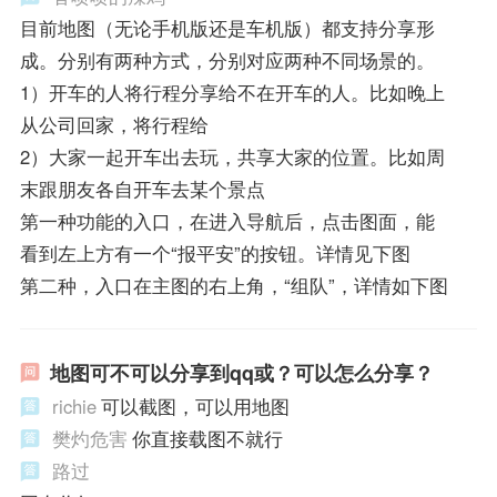
目前地图（无论手机版还是车机版）都支持分享形
成。分别有两种方式，分别对应两种不同场景的。
1）开车的人将行程分享给不在开车的人。比如晚上
从公司回家，将行程给
2）大家一起开车出去玩，共享大家的位置。比如周
末跟朋友各自开车去某个景点
第一种功能的入口，在进入导航后，点击图面，能
看到左上方有一个“报平安”的按钮。详情见下图
第二种，入口在主图的右上角，“组队”，详情如下图
地图可不可以分享到qq或？可以怎么分享？
richie
可以截图，可以用地图
樊灼危害
你直接载图不就行
路过