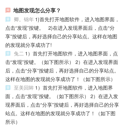
地图发现怎么分享？
卿。锦年
1)首先打开地图软件，进入地图界面，
点击“发现”按键。 2)在进入发现界面后，点击“分
享”按键后，再好选择自己的分享站点。这样在地图
的发现就分享成功了!
兔二
1）首先打开地图软件，进入地图界面，点
击“发现”按键。（如下图所示） 2）在进入发现界面
后，点击“分享”按键后，再好选择自己的分享站点。
这样在地图的发现就分享成功了！（如下图所示）
至美回眸
1）首先打开地图软件，进入地图界
面，点击“发现”按键。（如下图所示） 2）在进入发
现界面后，点击“分享”按键后，再好选择自己的分享
站点。这样在地图的发现就分享成功了！（如下图
所示）