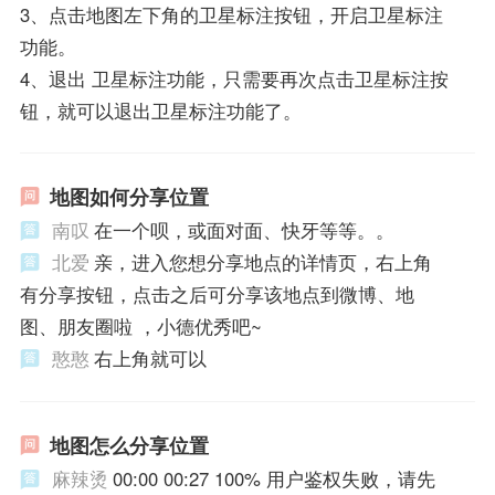
3、点击地图左下角的卫星标注按钮，开启卫星标注
功能。
4、退出 卫星标注功能，只需要再次点击卫星标注按
钮，就可以退出卫星标注功能了。
地图如何分享位置
南叹
在一个呗，或面对面、快牙等等。。
北爱
亲，进入您想分享地点的详情页，右上角
有分享按钮，点击之后可分享该地点到微博、地
图、朋友圈啦 ，小德优秀吧~
憨憨
右上角就可以
地图怎么分享位置
麻辣烫
00:00 00:27 100% 用户鉴权失败，请先