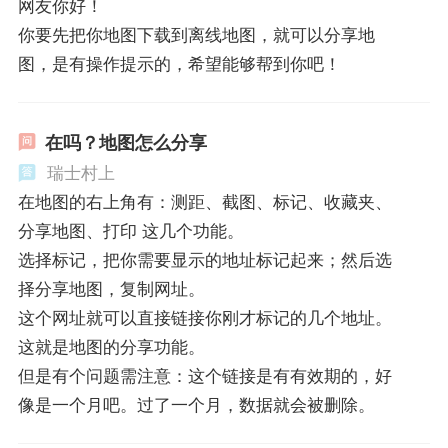
网友你好！
你要先把你地图下载到离线地图，就可以分享地
图，是有操作提示的，希望能够帮到你吧！
在吗？地图怎么分享
瑞士村上
在地图的右上角有：测距、截图、标记、收藏夹、
分享地图、打印 这几个功能。
选择标记，把你需要显示的地址标记起来；然后选
择分享地图，复制网址。
这个网址就可以直接链接你刚才标记的几个地址。
这就是地图的分享功能。
但是有个问题需注意：这个链接是有有效期的，好
像是一个月吧。过了一个月，数据就会被删除。