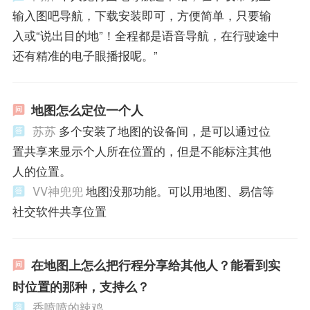
输入图吧导航，下载安装即可，方便简单，只要输
入或“说出目的地”！全程都是语音导航，在行驶途中
还有精准的电子眼播报呢。”
地图怎么定位一个人
苏苏
多个安装了地图的设备间，是可以通过位
置共享来显示个人所在位置的，但是不能标注其他
人的位置。
VV神兜兜
地图没那功能。可以用地图、易信等
社交软件共享位置
在地图上怎么把行程分享给其他人？能看到实
时位置的那种，支持么？
香喷喷的辣鸡