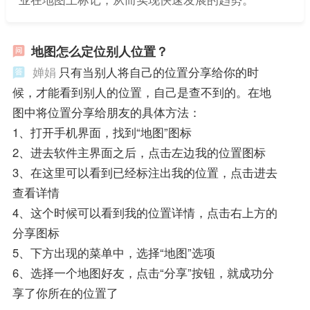
地图怎么定位别人位置？
婵娟
只有当别人将自己的位置分享给你的时
候，才能看到别人的位置，自己是查不到的。在地
图中将位置分享给朋友的具体方法：
1、打开手机界面，找到“地图”图标
2、进去软件主界面之后，点击左边我的位置图标
3、在这里可以看到已经标注出我的位置，点击进去
查看详情
4、这个时候可以看到我的位置详情，点击右上方的
分享图标
5、下方出现的菜单中，选择“地图”选项
6、选择一个地图好友，点击“分享”按钮，就成功分
享了你所在的位置了