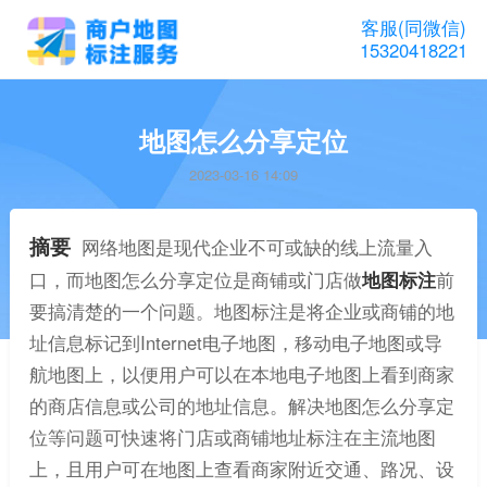
客服(同微信)
15320418221
地图怎么分享定位
2023-03-16 14:09
摘要
网络地图是现代企业不可或缺的线上流量入
口，而地图怎么分享定位是商铺或门店做
地图标注
前
要搞清楚的一个问题。地图标注是将企业或商铺的地
址信息标记到Internet电子地图，移动电子地图或导
航地图上，以便用户可以在本地电子地图上看到商家
的商店信息或公司的地址信息。解决地图怎么分享定
位等问题可快速将门店或商铺地址标注在主流地图
上，且用户可在地图上查看商家附近交通、路况、设