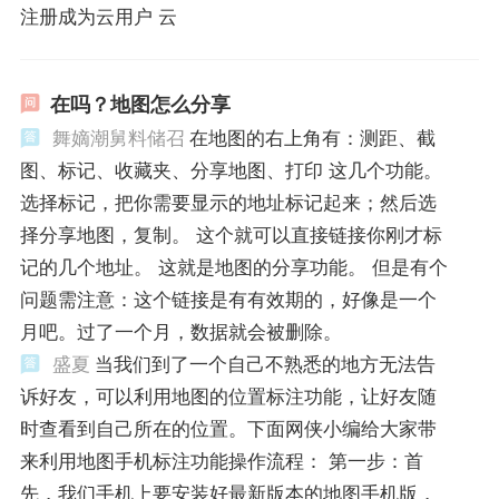
注册成为云用户 云
在吗？地图怎么分享
舞嫡潮舅料储召
在地图的右上角有：测距、截
图、标记、收藏夹、分享地图、打印 这几个功能。
选择标记，把你需要显示的地址标记起来；然后选
择分享地图，复制。 这个就可以直接链接你刚才标
记的几个地址。 这就是地图的分享功能。 但是有个
问题需注意：这个链接是有有效期的，好像是一个
月吧。过了一个月，数据就会被删除。
盛夏
当我们到了一个自己不熟悉的地方无法告
诉好友，可以利用地图的位置标注功能，让好友随
时查看到自己所在的位置。下面网侠小编给大家带
来利用地图手机标注功能操作流程： 第一步：首
先，我们手机上要安装好最新版本的地图手机版，