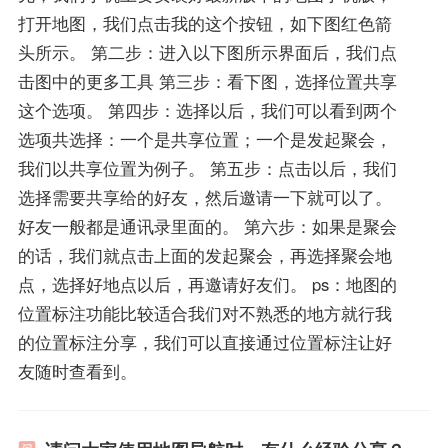
打开地图，我们点击我的这个按钮，如下图红色箭
头所示。 第二步：进入以下图所示界面后，我们点
击图中的更多工具 第三步：看下图，选择位置共享
这个选项。 第四步：选择以后，我们可以看到两个
选项共选择：一个是共享位置；一个是发起聚会，
我们以共享位置为例子。 第五步：点击以后，我们
选择需要共享给的好友，然后邀请一下就可以了。
好友一般都是通讯录里面的。 第六步：如果是聚会
的话，我们就点击上面的发起聚会，再选择聚会地
点，选择好地点以后，再邀请好友们。 ps：地图的
位置标注功能比较适合我们对不熟悉的地方就行我
的位置标注分享，我们可以直接通过位置标注让好
友随时查看到。