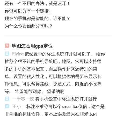
还有一个不用的办法，就是蓝牙！
你也可以分享一个链接，
现在的手机都是智能的，谁不能？
为什么你要如此分享呢？
地图怎么用gps定位
Flying
把设置中的标注系统打开就可以了。 给你
推荐个很不错的手机导航吧，地图。它可以支持很
多的手机的基本配置，而且操作起来还特别的简
单。设置的很人性化，可以根据你的需要来显示各
种信息。可以帮你路线，交通方式，附近的小吃等
等。 希望能帮到你。 望采纳啊
一千零一夜
将手机设置中标注系统打开就行
王小二
标注不准你可以个smartlbs位信，这个是
非常准的标注软件，基本上误差最大在10米以内