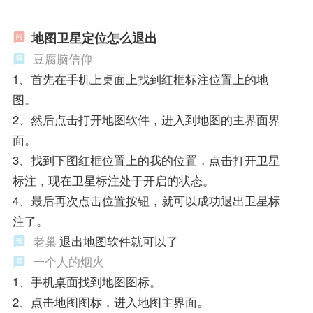
地图卫星定位怎么退出
豆腐脑信仰
1、首先在手机上桌面上找到红框标注位置上的地
图。
2、然后点击打开地图软件，进入到地图的主界面界
面。
3、找到下图红框位置上的我的位置，点击打开卫星
标注，现在卫星标注处于开启的状态。
4、最后再次点击位置按钮，就可以成功退出卫星标
注了。
老巢
退出地图软件就可以了
一个人的烟火
1、手机桌面找到地图图标。
2、点击地图图标，进入地图主界面。