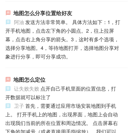
地图怎么分享位置给好友
阿油
发送方法非常简单。 具体方法如下：1，打
开手机地图，点击左下角的小圆点。2，往上拉屏
幕，点击右上角分享的箭头。3，这时有多个选项，
选择分享地图。4，等待地图打开，选择地图分享对
象进行分享，即可分享成功。
地图怎么定位
让失败失败
点开自己手机里面的位置信息，打
开数据就可以标注了
卫子
首先，需要通过应用市场安装地图到手机
上。 打开手机上的地图，出现界面，地图上会自动
出现我们当前的所在位置和周边情况。 点击屏幕右
下角的加减号（或者直接用手指缩放），我们可以