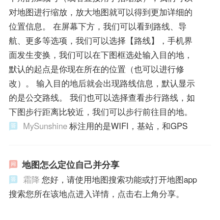
对地图进行缩放，放大地图就可以得到更加详细的
位置信息。 在屏幕下方，我们可以看到路线、导
航、更多等选项，我们可以选择【路线】，手机界
面发生变换，我们可以在下图框选处输入目的地，
默认的起点是你现在所在的位置（也可以进行修
改）。 输入目的地后就会出现路线信息，默认显示
的是公交路线。 我们也可以选择查看步行路线，如
下图步行距离比较近，我们可以步行前往目的地。
MySunshine
标注用的是WIFI，基站，和GPS
地图怎么定位自己并分享
霜降
您好，请使用地图搜索功能或打开地图app
搜索您所在该地点进入详情，点击右上角分享。