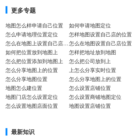
更多专题
地图怎么样申请自己位置
如何申请地图定位
怎么申请地理位置定位
怎样地图设置自己店的位置
怎么在地图上设置自己店的
怎么在地图设置自己店位置
位置
如何把位置放到地图上
怎样把地址放到地图
怎么把位置添加到地图上
怎么把公司放到上
怎么分享地图上的位置
上怎么分享实时位置
怎么分享地图位置
怎么分享地图上的位置
地图怎么建位置
怎么设置店铺位置
地图门店怎么设置定位
怎么设置商铺地图定位
怎么设置地图店面位置
地图设置店铺位置
最新知识