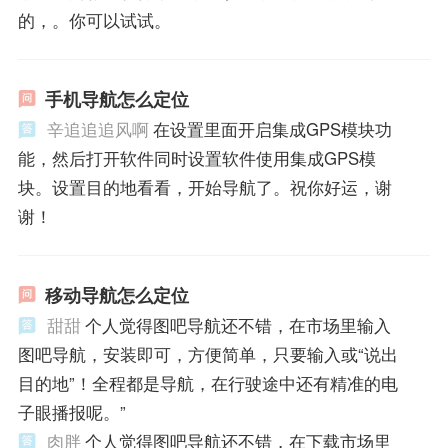
的，。你可以试试。
手机导航怎么定位
辛追追追风啊
在设置里面开启集成GPS模块功
能，然后打开软件同时设置软件使用集成GPS模
块。设置目的地看看，开始导航了。祝你好运，谢
谢！
移动导航怎么定位
甜甜
个人觉得图吧导航还不错，在市场里输入
图吧导航，安装即可，方便简单，只要输入或“说出
目的地”！全程都是导航，在行驶途中还有精准的电
子眼播报呢。”
肉胖
个人觉得图吧导航还不错，在下载市场里