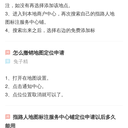
注，如没有再选择添加该地点。
3、进入到本地商户中心，再次搜索自己的指路人地
图标注服务中心铺。
4、搜索出来之后，选择右边的免费添加标
怎么撤销地图定位申请
兔子精
1、打开在地图设置。
2、点击通知中心。
3、点位位置取消就可以了。
指路人地图标注服务中心铺定位申请以后多久
能用