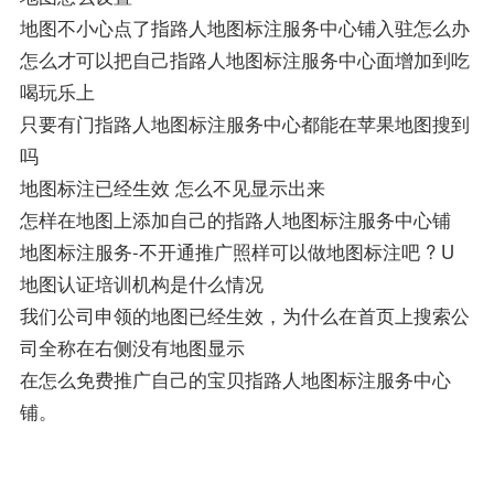
地图不小心点了指路人地图标注服务中心铺入驻怎么办
怎么才可以把自己指路人地图标注服务中心面增加到吃
喝玩乐上
只要有门指路人地图标注服务中心都能在苹果地图搜到
吗
地图标注已经生效 怎么不见显示出来
怎样在地图上添加自己的指路人地图标注服务中心铺
地图标注服务-不开通推广照样可以做地图标注吧 ? U
地图认证培训机构是什么情况
我们公司申领的地图已经生效，为什么在首页上搜索公
司全称在右侧没有地图显示
在怎么免费推广自己的宝贝指路人地图标注服务中心
铺。