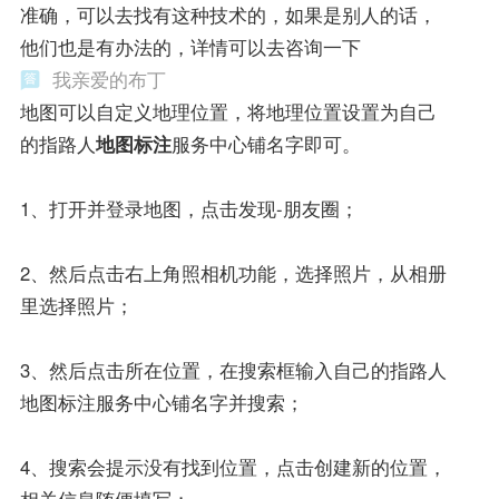
准确，可以去找有这种技术的，如果是别人的话，
他们也是有办法的，详情可以去咨询一下
我亲爱的布丁
地图可以自定义地理位置，将地理位置设置为自己
的指路人
地图标注
服务中心铺名字即可。
1、打开并登录地图，点击发现-朋友圈；
2、然后点击右上角照相机功能，选择照片，从相册
里选择照片；
3、然后点击所在位置，在搜索框输入自己的指路人
地图标注服务中心铺名字并搜索；
4、搜索会提示没有找到位置，点击创建新的位置，