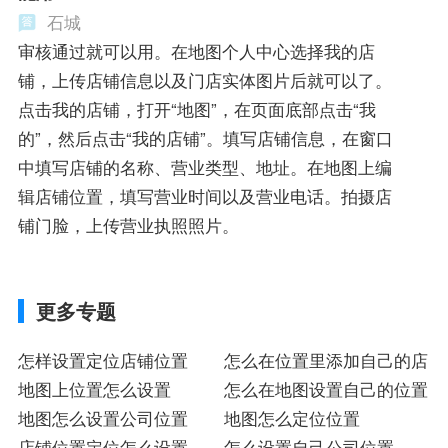
石城
审核通过就可以用。在地图个人中心选择我的店
铺，上传店铺信息以及门店实体图片后就可以了。
点击我的店铺，打开“地图”，在页面底部点击“我
的”，然后点击“我的店铺”。填写店铺信息，在窗口
中填写店铺的名称、营业类型、地址。在地图上编
辑店铺位置，填写营业时间以及营业电话。拍摄店
铺门脸，上传营业执照照片。
更多专题
怎样设置定位店铺位置
怎么在位置里添加自己的店
地图上位置怎么设置
怎么在地图设置自己的位置
地图怎么设置公司位置
地图怎么定位位置
店铺位置定位怎么设置
怎么设置自己公司位置