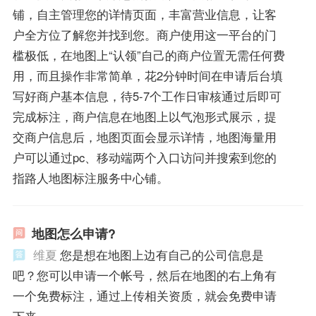
铺，自主管理您的详情页面，丰富营业信息，让客
户全方位了解您并找到您。商户使用这一平台的门
槛极低，在地图上“认领”自己的商户位置无需任何费
用，而且操作非常简单，花2分钟时间在申请后台填
写好商户基本信息，待5-7个工作日审核通过后即可
完成标注，商户信息在地图上以气泡形式展示，提
交商户信息后，地图页面会显示详情，地图海量用
户可以通过pc、移动端两个入口访问并搜索到您的
指路人地图标注服务中心铺。
地图怎么申请?
维夏
您是想在地图上边有自己的公司信息是
吧？您可以申请一个帐号，然后在地图的右上角有
一个免费标注，通过上传相关资质，就会免费申请
下来