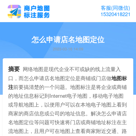
客服(同微信)
15320418221
怎么申请店名地图定位
2023-03-16 14:09
摘要
网络地图是现代企业不可或缺的线上流量入
口，而怎么申请店名地图定位是商铺或门店做
地图标
注
前要搞清楚的一个问题。地图标注是将企业或商铺
的地址信息标记到Internet电子地图，移动电子地图
或导航地图上，以便用户可以在本地电子地图上看到
商家的商店信息或公司的地址信息。解决怎么申请店
名地图定位等问题可快速将门店或商铺地址标注在主
流地图上，且用户可在地图上查看商家附近交通、路