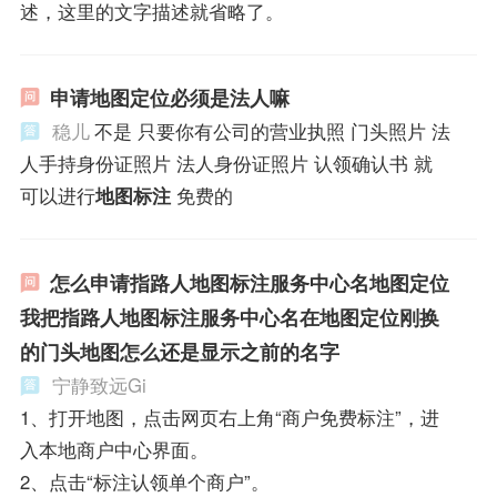
述，这里的文字描述就省略了。
申请地图定位必须是法人嘛
稳儿
不是 只要你有公司的营业执照 门头照片 法
人手持身份证照片 法人身份证照片 认领确认书 就
可以进行
地图标注
免费的
怎么申请指路人地图标注服务中心名地图定位
我把指路人地图标注服务中心名在地图定位刚换
的门头地图怎么还是显示之前的名字
宁静致远Gi
1、打开地图，点击网页右上角“商户免费标注”，进
入本地商户中心界面。
2、点击“标注认领单个商户”。