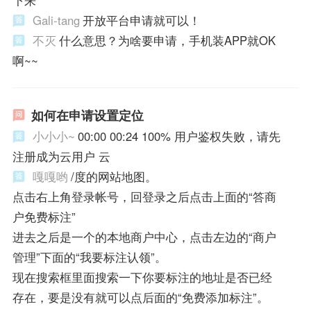
Gali-tang
开放平台申请就可以！
不灭
什么意思？为啥要申请，手机装APP就OK
啊~~
如何在申请设置定位
小小小~
00:00 00:24 100% 用户鉴权失败，请先
注册成为云用户 云
嘎嘎哟
/度的网站地图。
点击右上角登录帐号，回登录之后点击上面的“答商
户免费标注”
进去之后是一个的本地商户中心，点击左边的“商户
管理”下面的“我要标注认领”。
现在搜索框里面搜索一下你要标注的地址是否已经
存在，要是没有就可以点后面的“免费添加标注”。