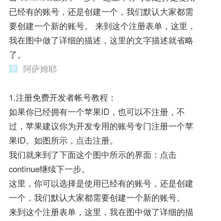
已经有的账号，还是创建一个，我们默认大家都需
要创建一个新的账号。 来到这个注册表单，这里，
我在图中做了详细的描述，这里的文字描述就省略
了。
阿萨姆耶
1.注册免费开发者帐号教程：
如果你已经拥有一个苹果ID，也可以不注册，不
过，苹果建议你为开发专用的账号专门注册一个苹
果ID。如图所示，点击注册。
我们就来到了下面这个图中所示的界面：点击
continue继续下一步。
这里，你可以选择是使用已经有的账号，还是创建
一个，我们默认大家都需要创建一个新的账号。
来到这个注册表单，这里，我在图中做了详细的描