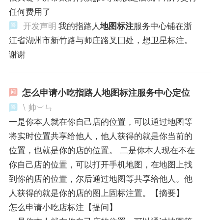
任何费用了
开发声明
我的指路人
地图标注
服务中心铺在浙
江省湖州市新竹路与师庄路叉囗处，想卫星标注。
谢谢
怎么申请小吃指路人地图标注服务中心定位
\ 帅︶ㄣ
一是你本人就在你自己店的位置，可以通过地图等
将实时位置共享给他人，他人获得的就是你当前的
位置，也就是你的店的位置。 二是你本人现在不在
你自己店的位置，可以打开手机地图，在地图上找
到你的店的位置，尔后通过地图等共享给他人。他
人获得的就是你的店的图上固标注置。【摘要】
怎么申请小吃店标注【提问】