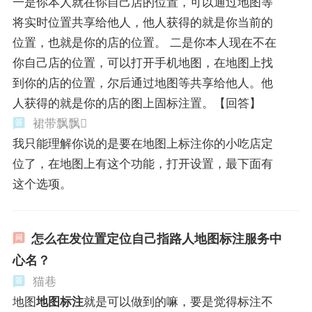
一是你本人就在你自己店的位置，可以通过地图等
将实时位置共享给他人，他人获得的就是你当前的
位置，也就是你的店的位置。 二是你本人现在不在
你自己店的位置，可以打开手机地图，在地图上找
到你的店的位置，尔后通过地图等共享给他人。他
人获得的就是你的店的图上固标注置。【回答】
裙带飘飘
我只能理解你说的是要在地图上标注你的小吃店定
位了，在地图上有这个功能，打开设置，最下面有
这个选项。
怎么在发位置定位自己指路人地图标注服务中
心名？
猫巷
地图
地图标注
就是可以做到的嘛，要是觉得标注不