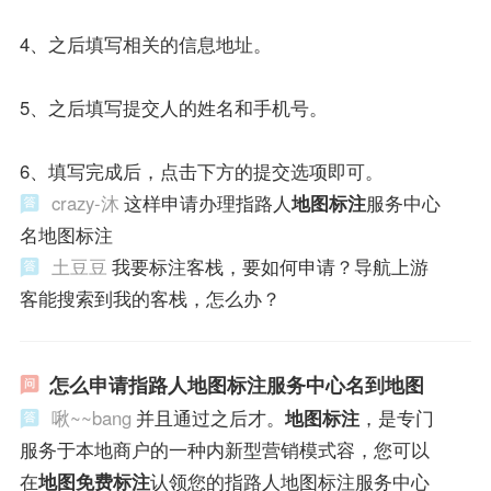
4、之后填写相关的信息地址。
5、之后填写提交人的姓名和手机号。
6、填写完成后，点击下方的提交选项即可。
crazy-沐
这样申请办理指路人
地图标注
服务中心
名地图标注
土豆豆
我要标注客栈，要如何申请？导航上游
客能搜索到我的客栈，怎么办？
怎么申请指路人地图标注服务中心名到地图
啾~~bang
并且通过之后才。
地图标注
，是专门
服务于本地商户的一种内新型营销模式容，您可以
在
地图免费标注
认领您的指路人地图标注服务中心