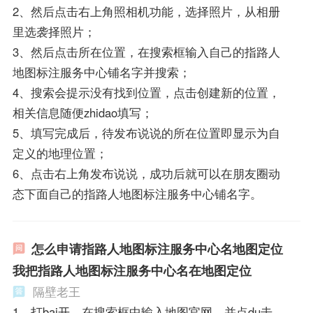
2、然后点击右上角照相机功能，选择照片，从相册
里选袭择照片；
3、然后点击所在位置，在搜索框输入自己的指路人
地图标注服务中心铺名字并搜索；
4、搜索会提示没有找到位置，点击创建新的位置，
相关信息随便zhidao填写；
5、填写完成后，待发布说说的所在位置即显示为自
定义的地理位置；
6、点击右上角发布说说，成功后就可以在朋友圈动
态下面自己的指路人地图标注服务中心铺名字。
怎么申请指路人地图标注服务中心名地图定位
我把指路人地图标注服务中心名在地图定位
隔壁老王
1、打bai开，在搜索框中输入地图官网，并点du击