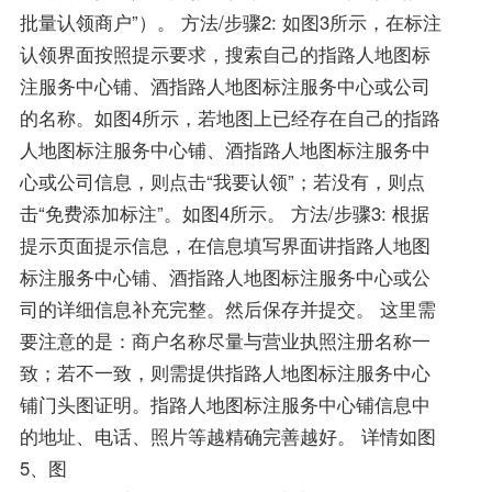
批量认领商户”）。 方法/步骤2: 如图3所示，在标注
认领界面按照提示要求，搜索自己的指路人地图标
注服务中心铺、酒指路人地图标注服务中心或公司
的名称。如图4所示，若地图上已经存在自己的指路
人地图标注服务中心铺、酒指路人地图标注服务中
心或公司信息，则点击“我要认领”；若没有，则点
击“免费添加标注”。如图4所示。 方法/步骤3: 根据
提示页面提示信息，在信息填写界面讲指路人地图
标注服务中心铺、酒指路人地图标注服务中心或公
司的详细信息补充完整。然后保存并提交。 这里需
要注意的是：商户名称尽量与营业执照注册名称一
致；若不一致，则需提供指路人地图标注服务中心
铺门头图证明。指路人地图标注服务中心铺信息中
的地址、电话、照片等越精确完善越好。 详情如图
5、图