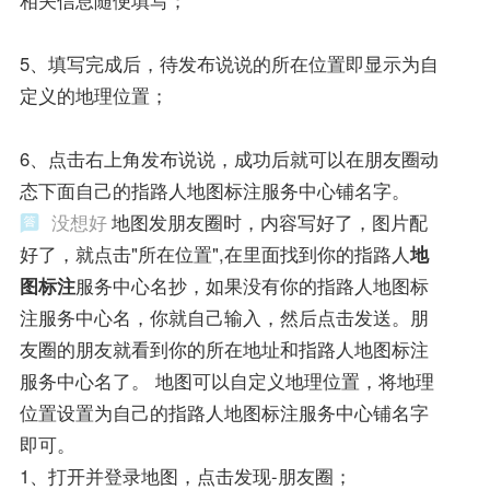
相关信息随便填写；
5、填写完成后，待发布说说的所在位置即显示为自
定义的地理位置；
6、点击右上角发布说说，成功后就可以在朋友圈动
态下面自己的指路人地图标注服务中心铺名字。
没想好
地图发朋友圈时，内容写好了，图片配
好了，就点击"所在位置",在里面找到你的指路人
地
图标注
服务中心名抄，如果没有你的指路人地图标
注服务中心名，你就自己输入，然后点击发送。朋
友圈的朋友就看到你的所在地址和指路人地图标注
服务中心名了。 地图可以自定义地理位置，将地理
位置设置为自己的指路人地图标注服务中心铺名字
即可。
1、打开并登录地图，点击发现-朋友圈；