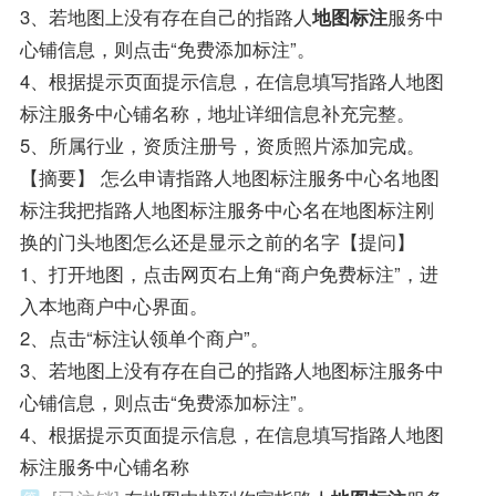
3、若地图上没有存在自己的指路人
地图标注
服务中
心铺信息，则点击“免费添加标注”。
4、根据提示页面提示信息，在信息填写指路人地图
标注服务中心铺名称，地址详细信息补充完整。
5、所属行业，资质注册号，资质照片添加完成。
【摘要】 怎么申请指路人地图标注服务中心名地图
标注我把指路人地图标注服务中心名在地图标注刚
换的门头地图怎么还是显示之前的名字【提问】
1、打开地图，点击网页右上角“商户免费标注”，进
入本地商户中心界面。
2、点击“标注认领单个商户”。
3、若地图上没有存在自己的指路人地图标注服务中
心铺信息，则点击“免费添加标注”。
4、根据提示页面提示信息，在信息填写指路人地图
标注服务中心铺名称