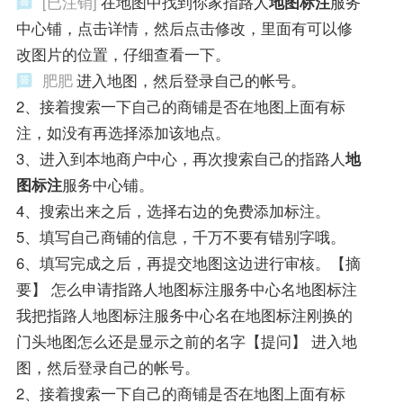
[已注销]
在地图中找到你家指路人
地图标注
服务
中心铺，点击详情，然后点击修改，里面有可以修
改图片的位置，仔细查看一下。
肥肥
进入地图，然后登录自己的帐号。
2、接着搜索一下自己的商铺是否在地图上面有标
注，如没有再选择添加该地点。
3、进入到本地商户中心，再次搜索自己的指路人
地
图标注
服务中心铺。
4、搜索出来之后，选择右边的免费添加标注。
5、填写自己商铺的信息，千万不要有错别字哦。
6、填写完成之后，再提交地图这边进行审核。【摘
要】 怎么申请指路人地图标注服务中心名地图标注
我把指路人地图标注服务中心名在地图标注刚换的
门头地图怎么还是显示之前的名字【提问】 进入地
图，然后登录自己的帐号。
2、接着搜索一下自己的商铺是否在地图上面有标