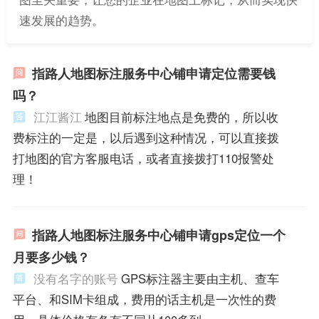
速发展的趋势。
指路人地图标注服务中心铺申请定位需要钱
吗？
江江酱江
地图目前标注地点是免费的，所以收
费标注的一定是，以后遇到这种情况，可以直接拨
打地图的官方客服电话，或者直接拨打110报警处
理！
指路人地图标注服务中心铺申请gps定位一个
月要多少钱？
没有名字的账号
GPS标注器主要由主机、查车
平台、和SIM卡组成，费用的话主机是一次性的费