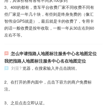
用，具体价格有各有不同从100多到
3、400的都有，查车平台收费厂家不同收费不同有
些厂家是一年几十块，有些则是终身免费的（像汇
智伟业GPS就是），最后就是卡的收费了，专用卡
的话一般收费是按年收取，一般一年从30左右到60
左右不等。
怎么申请指路人地图标注服务中心名地图定位
我把指路人地图标注服务中心名在地图定位
刘亚?
览器，在搜索输入并点击跳转。
2、在打开的界内面中，点击下容方的商户免费标
注。
3、之后点击立即认证。