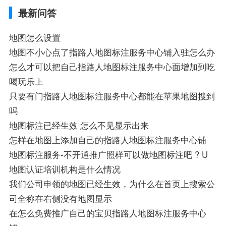
导航,要收费吗、搜狗地图怎么标注相关地
最新问答
图标注知识，详情可查看下方正文！
地图怎么设置
地图不小心点了指路人地图标注服务中心铺入驻怎么办
怎么才可以把自己指路人地图标注服务中心面增加到吃
喝玩乐上
只要有门指路人地图标注服务中心都能在苹果地图搜到
吗
地图标注已经生效 怎么不见显示出来
怎样在地图上添加自己的指路人地图标注服务中心铺
地图标注服务-不开通推广照样可以做地图标注吧 ? U
地图认证培训机构是什么情况
我们公司申领的地图已经生效，为什么在首页上搜索公
司全称在右侧没有地图显示
在怎么免费推广自己的宝贝指路人地图标注服务中心