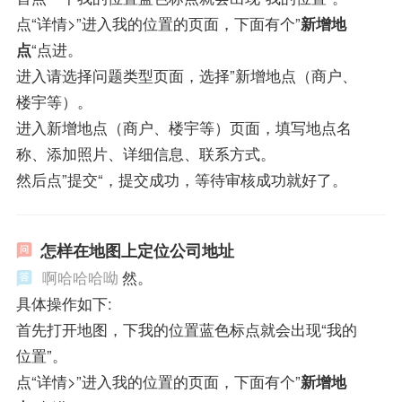
点“详情>”进入我的位置的页面，下面有个”
新增地
点
“点进。
进入请选择问题类型页面，选择”新增地点（商户、
楼宇等）。
进入新增地点（商户、楼宇等）页面，填写地点名
称、添加照片、详细信息、联系方式。
然后点”提交“，提交成功，等待审核成功就好了。
怎样在地图上定位公司地址
啊哈哈哈呦
然。
具体操作如下:
首先打开地图，下我的位置蓝色标点就会出现“我的
位置”。
点“详情>”进入我的位置的页面，下面有个”
新增地