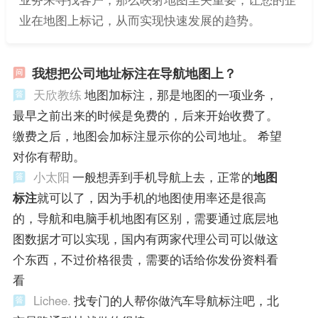
业在地图上标记，从而实现快速发展的趋势。
我想把公司地址标注在导航地图上？
天欣教练
地图加标注，那是地图的一项业务，
最早之前出来的时候是免费的，后来开始收费了。
缴费之后，地图会加标注显示你的公司地址。 希望
对你有帮助。
小太阳
一般想弄到手机导航上去，正常的
地图
标注
就可以了，因为手机的地图使用率还是很高
的，导航和电脑手机地图有区别，需要通过底层地
图数据才可以实现，国内有两家代理公司可以做这
个东西，不过价格很贵，需要的话给你发份资料看
看
Lichee.
找专门的人帮你做汽车导航标注吧，北