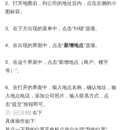
2、打开地图后，到公司的地址后内，点击左侧的小
图标容。
3、在下方出现的菜单中，点击“纠错”选项。
4、在出现的界面中，点击“
新增地点
”选项。
5、在这个界面中，点击“新增地点（商户、楼宇
等）”。
6、在打开的界面中，输入地点名称，确认地址，输
入地点电话，添加公司照片，输入联系方式，点
击“提交”按钮即可。
[已注销]
右下
具体操作如下:
首点一下我的位置蓝色标点就会出现“我的位置”。