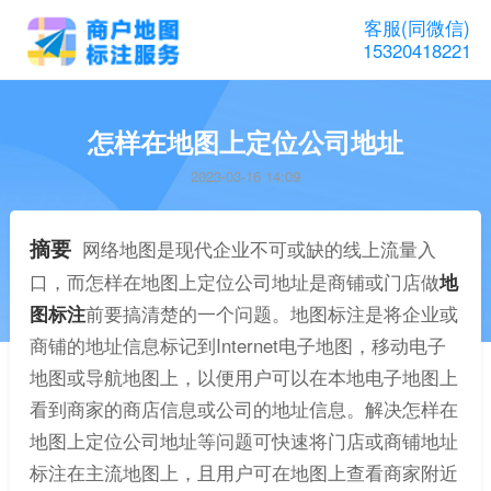
客服(同微信)
15320418221
怎样在地图上定位公司地址
2023-03-16 14:09
摘要
网络地图是现代企业不可或缺的线上流量入
口，而怎样在地图上定位公司地址是商铺或门店做
地
图标注
前要搞清楚的一个问题。地图标注是将企业或
商铺的地址信息标记到Internet电子地图，移动电子
地图或导航地图上，以便用户可以在本地电子地图上
看到商家的商店信息或公司的地址信息。解决怎样在
地图上定位公司地址等问题可快速将门店或商铺地址
标注在主流地图上，且用户可在地图上查看商家附近