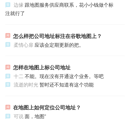
边缘
跟地图服务供应商联系，花小小钱做个标
注就行了
怎么样把公司地址标注在谷歌地图上？
柔情心扉
应该会定期更新的把。
怎样在地图上标公司地址
十二
不能。现在没有开通这个业务。等吧
流逝的时光
暂时还不知道有这个功能
在地图上如何定位公司地址？
可说
面，地图”