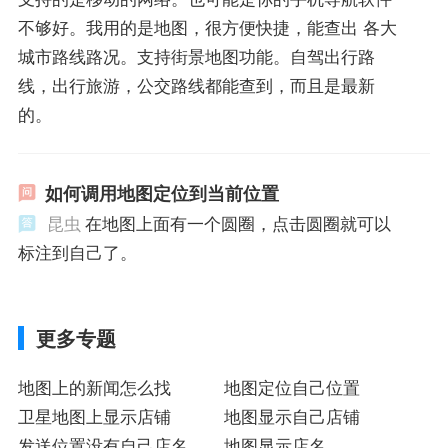
不够好。我用的是地图，很方便快捷，能查出 各大
城市路线路况。支持街景地图功能。自驾出行路
线，出行旅游，公交路线都能查到，而且是最新
的。
如何调用地图定位到当前位置
昆虫
在地图上面有一个圆圈，点击圆圈就可以
标注到自己了。
更多专题
地图上的新闻怎么找
地图定位自己位置
卫星地图上显示店铺
地图显示自己店铺
发送位置没有自己店名
地图显示店名