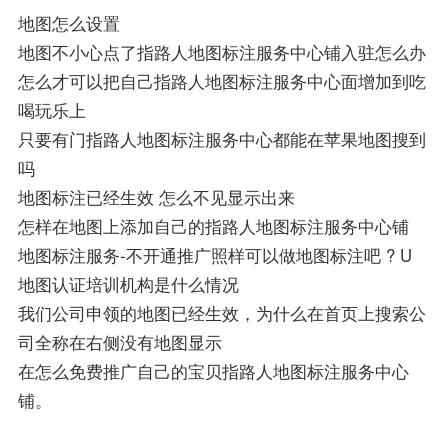
地图怎么设置
地图不小心点了指路人地图标注服务中心铺入驻怎么办
怎么才可以把自己指路人地图标注服务中心面增加到吃
喝玩乐上
只要有门指路人地图标注服务中心都能在苹果地图搜到
吗
地图标注已经生效 怎么不见显示出来
怎样在地图上添加自己的指路人地图标注服务中心铺
地图标注服务-不开通推广照样可以做地图标注吧 ? U
地图认证培训机构是什么情况
我们公司申领的地图已经生效，为什么在首页上搜索公
司全称在右侧没有地图显示
在怎么免费推广自己的宝贝指路人地图标注服务中心
铺。