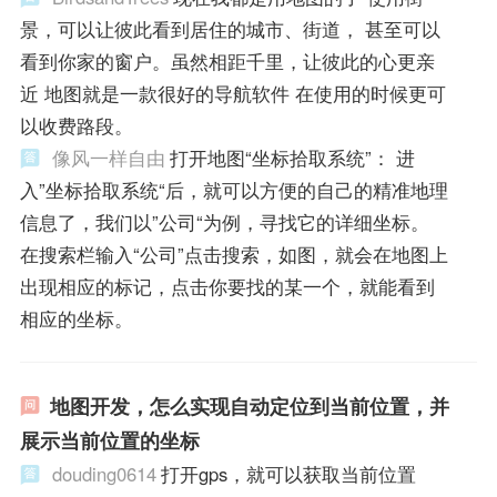
景，可以让彼此看到居住的城市、街道， 甚至可以
看到你家的窗户。虽然相距千里，让彼此的心更亲
近 地图就是一款很好的导航软件 在使用的时候更可
以收费路段。
像风一样自由
打开地图“坐标拾取系统”： 进
入”坐标拾取系统“后，就可以方便的自己的精准地理
信息了，我们以”公司“为例，寻找它的详细坐标。
在搜索栏输入“公司”点击搜索，如图，就会在地图上
出现相应的标记，点击你要找的某一个，就能看到
相应的坐标。
地图开发，怎么实现自动定位到当前位置，并
展示当前位置的坐标
douding0614
打开gps，就可以获取当前位置