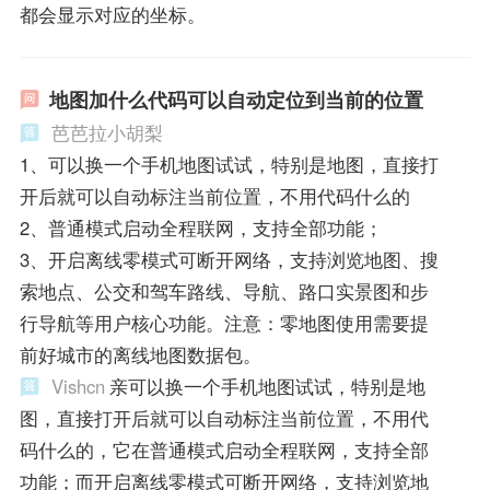
都会显示对应的坐标。
地图加什么代码可以自动定位到当前的位置
芭芭拉小胡梨
1、可以换一个手机地图试试，特别是地图，直接打
开后就可以自动标注当前位置，不用代码什么的
2、普通模式启动全程联网，支持全部功能；
3、开启离线零模式可断开网络，支持浏览地图、搜
索地点、公交和驾车路线、导航、路口实景图和步
行导航等用户核心功能。注意：零地图使用需要提
前好城市的离线地图数据包。
Vishcn
亲可以换一个手机地图试试，特别是地
图，直接打开后就可以自动标注当前位置，不用代
码什么的，它在普通模式启动全程联网，支持全部
功能；而开启离线零模式可断开网络，支持浏览地