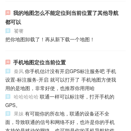
我的地图怎么不能定位到当前位置了其他导航
都可以
饕餮
把你地图卸载了！再从新下载一个地图！
手机地图定位当前位置
秦风
你手机估计没有开启GPS标注服务吧 手机
设置-标注服务-开启 就可以打开了 手机地图方便我
用的是地图，非常好使，也推荐你用用哈
哈哈哈哈哈
联通一样可以标注呀，打开手机的
GPS。
果妹
有可能你的所在地，联通的设备还不全
面，导致联通的信号和网络不好，也许是你的手机
支持的是移动的网络。也可能是你的手机导航软件