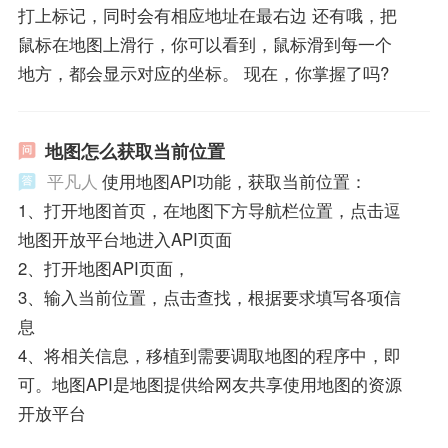
打上标记，同时会有相应地址在最右边 还有哦，把
鼠标在地图上滑行，你可以看到，鼠标滑到每一个
地方，都会显示对应的坐标。 现在，你掌握了吗?
地图怎么获取当前位置
平凡人
使用地图API功能，获取当前位置：
1、打开地图首页，在地图下方导航栏位置，点击逗
地图开放平台地进入API页面
2、打开地图API页面，
3、输入当前位置，点击查找，根据要求填写各项信
息
4、将相关信息，移植到需要调取地图的程序中，即
可。地图API是地图提供给网友共享使用地图的资源
开放平台