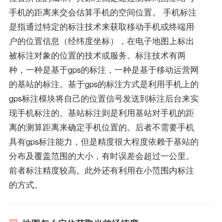
手机的距离来交会估算手机的空间位置。 手机标注
是指通过特定的标注技术来获取移动手机或终端用
户的位置信息（经纬度坐标），在电子地图上标出
被标注对象的位置的技术或服务。标注技术有两
种，一种是基于gps的标注，一种是基于移动运营网
的基站的标注。基于gps的标注方式是利用手机上的
gps标注模块将自己的位置信号发送到标注后台来实
现手机标注的。基站标注则是利用基站对手机的距
离的测算距离来确定手机位置的。后者不需要手机
具有gps标注能力，但是精度很大程度依赖于基站的
分布及覆盖范围的大小，有时误差会超过一公里。
前者标注精度较高。此外还有利用在小范围内标注
的方式。