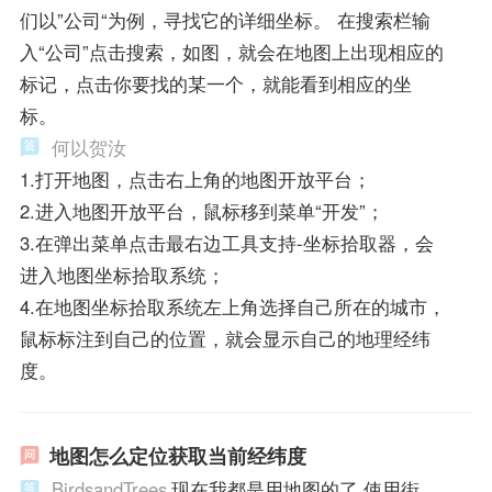
们以”公司“为例，寻找它的详细坐标。 在搜索栏输
入“公司”点击搜索，如图，就会在地图上出现相应的
标记，点击你要找的某一个，就能看到相应的坐
标。
何以贺汝
1.打开地图，点击右上角的地图开放平台；
2.进入地图开放平台，鼠标移到菜单“开发”；
3.在弹出菜单点击最右边工具支持-坐标拾取器，会
进入地图坐标拾取系统；
4.在地图坐标拾取系统左上角选择自己所在的城市，
鼠标标注到自己的位置，就会显示自己的地理经纬
度。
地图怎么定位获取当前经纬度
BirdsandTrees
现在我都是用地图的了 使用街