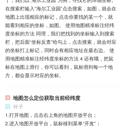
在搜索栏输入“海尔工业园”点击搜索，如图，就会在
地图上出现相应的标记，点击你要找的某一个，就
能看到相应的坐标，如图。 使用地图精准标注经纬
度坐标的方法 同理，我们把找到的坐标输入到搜索
栏，把后面“坐标反查”给勾上，点击搜索，就会对应
的坐标打上标记，同时会有相应地址在最右边。 使
用地图精准标注经纬度坐标的方法 4 还有哦，把鼠
标在地图上滑行，你可以看到，鼠标滑到每一个地
方，都会显示对应的坐标。
地图怎么定位获取当前经纬度
叶子
1.打开地图，点击右上角的地图开放平台；
2.进入地图开放平台，鼠标移到菜单“开发”；