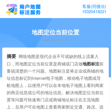
客服(同微信)
15320418221
地图定位当前位置
2023-03-16 14:09
摘要
网络地图是现代企业不可或缺的线上流量入
口，而地图定位当前位置是商铺或门店做
地图标注
前
要搞清楚的一个问题。地图标注是将企业或商铺的地
址信息标记到Internet电子地图，移动电子地图或导
航地图上，以便用户可以在本地电子地图上看到商家
的商店信息或公司的地址信息。解决地图定位当前位
置等问题可快速将门店或商铺地址标注在主流地图
上，且用户可在地图上查看商家附近交通、路况、设