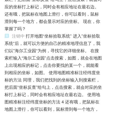
应的坐标打上标记，同时会有相应地址在最右边。
还有哦，把鼠标在地图上滑行，你可以看到，鼠标
滑到每一个地方，都会显示对应的坐标。 现在，你
掌握了吗？
注销中
打开地图“坐标拾取系统” 进入”坐标拾取
系统“后，就可以方便的自己的精准地理信息了，我
们以”海尔工业园“为例，寻找它的详细坐标。 在搜
索栏输入“海尔工业园”点击搜索，如图，就会在地图
上出现相应的标记，点击你要找的某一个，就能看
到相应的坐标，如图。 使用地图精准标注经纬度坐
标的方法 同理，我们把找到的坐标输入到搜索栏，
把后面“坐标反查”给勾上，点击搜索，就会对应的坐
标打上标记，同时会有相应地址在最右边。 使用地
图精准标注经纬度坐标的方法 4 还有哦，把鼠标在
地图上滑行，你可以看到，鼠标滑到每一个地方，