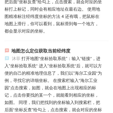
把后面“坐标反查”给勾上，点击搜索，就会对应的坐
标打上标记，同时会有相应地址在最右边。 使用地
图精准标注经纬度坐标的方法 4 还有哦，把鼠标在
地图上滑行，你可以看到，鼠标滑到每一个地方，
都会显示对应的坐标。
地图怎么定位获取当前经纬度
沐菲
打开地图“坐标拾取系统”：输入”链接“，进
入”坐标拾取系统“ 进入”坐标拾取系统“后，就可以方
便的自己的精准地理信息了，我们以”海尔工业园“为
例，寻找它的详细坐标。 在搜索栏输入“海尔工业
园”点击搜索，如图，就会在地图上出现相应的标
记，点击你要找的某一个，就能看到相应的坐标，
如图。 同理，我们把找到的坐标输入到搜索栏，把
后面“坐标反查”给勾上，点击搜索，就会对应的坐标