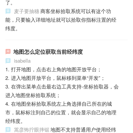
了。
麦子要抽穗
商客坐标拾取系统可以有这个功
能，只要输入详细地址就可以拾取你指标注置的经
纬度。
地图怎么定位获取当前经纬度
isabella
1. 打开地图，点击右上角的地图开放平台；
2. 进入地图开放平台，鼠标移到菜单“开发”；
3. 在弹出菜单点击最右边工具支持-坐标拾取器，会
进入地图坐标拾取系统；
4. 在地图坐标拾取系统左上角选择自己所在的城
市，鼠标标注到自己的位置，就会显示自己的地理
经纬度。
篙彦怖拧眼摔锯
地图不支持普通用户使用经纬