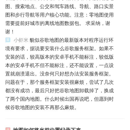
图、搜索地点、公交和驾车路线、导航、路口实景
图和步行导航等用户核心功能。注意：零地图使用
需要提前好城市的离线地图数据包。 求采纳，谢
谢！
小虾米
貌似谷歌地图的最新版本对程序运行环
境有要求，据说要安装什么谷歌服务框架。如果不
安装的话，较高版本的安卓手机不能标注，较低版
本的安卓手机不但不能标注，还不能设置，一点设
置就崩溃退出。没奈何只好想办法安装服务框架。
问题在于，那个服务框架安装很麻烦，尝试了几次
都没有成功，最后只好把谷歌地图卸载掉了，换成
了两个国内地图。什么时候出国再说吧，但愿到时
候谷歌地图的安装不再那么麻烦。