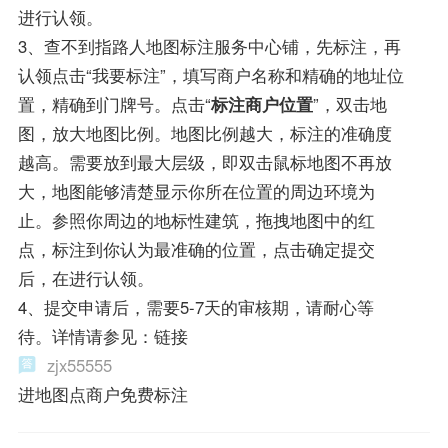
进行认领。
3、查不到指路人地图标注服务中心铺，先标注，再
认领点击“我要标注”，填写商户名称和精确的地址位
置，精确到门牌号。点击“
标注商户位置
”，双击地
图，放大地图比例。地图比例越大，标注的准确度
越高。需要放到最大层级，即双击鼠标地图不再放
大，地图能够清楚显示你所在位置的周边环境为
止。参照你周边的地标性建筑，拖拽地图中的红
点，标注到你认为最准确的位置，点击确定提交
后，在进行认领。
4、提交申请后，需要5-7天的审核期，请耐心等
待。详情请参见：链接
zjx55555
进地图点商户免费标注