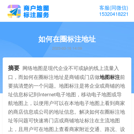
客服(同微信)
15320418221
如何在圈标注地址
2023-03-16 14:09
摘要
网络地图是现代企业不可或缺的线上流量入
口，而如何在圈标注地址是商铺或门店做
地图标注
前
要搞清楚的一个问题。地图标注是将企业或商铺的地
址信息标记到Internet电子地图，移动电子地图或导
航地图上，以便用户可以在本地电子地图上看到商家
的商店信息或公司的地址信息。解决如何在圈标注地
址等问题可快速将门店或商铺地址标注在主流地图
上，且用户可在地图上查看商家附近交通、路况、设