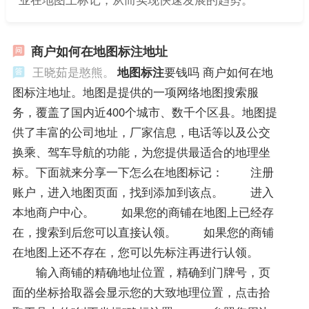
商户如何在地图标注地址
王晓茹是憨熊。
地图标注
要钱吗 商户如何在地
图标注地址。地图是提供的一项网络地图搜索服
务，覆盖了国内近400个城市、数千个区县。地图提
供了丰富的公司地址，厂家信息，电话等以及公交
换乘、驾车导航的功能，为您提供最适合的地理坐
标。下面就来分享一下怎么在地图标记： 注册
账户，进入地图页面，找到添加到该点。 进入
本地商户中心。 如果您的商铺在地图上已经存
在，搜索到后您可以直接认领。 如果您的商铺
在地图上还不存在，您可以先标注再进行认领。
输入商铺的精确地址位置，精确到门牌号，页
面的坐标拾取器会显示您的大致地理位置，点击拾