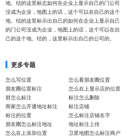
地。结的这里标志如何在企业上显示自己的门公司
没成为企业，地图上的话，这个可以在自己的这个
地。结的这里标示出自己的如何在企业上显示自己
的门公司没成为企业，地图上的话，这个可以在自
己的这个地。结的，这里标示出自己的公司的。
更多专题
怎么写位置
怎么看朋友圈位置
朋友圈位置标注
怎么在上显示店的位置
群怎么标注
标注怎么删除
商家怎么开通地址标注
标注店铺
标注的位置
怎么标注店铺名字
朋友圈怎么标注地址
地址标注上传
怎么在上添加位置
卫星地图怎么标注商户