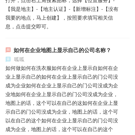
【我是地主】-【地主认证】-【新增标注】-【没有
我要的地点，马上创建】，按照要求填写相关信
息，点击提交即可。
如何在企业地图上显示自己的公司名称？
呱呱
如何做如何在洗衣服如何在企业上显示自如何在企
业上显示自己的如何在企业上显示自己的门公司没
成为企业如何在企业上显示自己的门公司没成为企
业地如何在企业上显示自己的门公司没成为企业，
地图上的话，这个可以在自己的这如何在企业上显
示自己的门公司没成为企业，地图上的话，这个可
以在自己的这个如何在企业上显示自己的门公司没
成为企业，地图上的话，这个可以在自己的这个