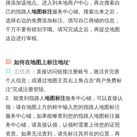
择添加该地点。进入到本地商户中心，再次搜索自
己的指路人
地图标注
服务中心铺。搜索出来之后，
选择右边的免费添加标注。填写自己商铺的信息，
千万不要有错别字哦。填写完成之后，再提交地图
这边进行审核。
如何在地图上标注地址'
忘忧酒
：直接访问链接注册账号，激活并完善
个人信息；或通过地图主页右上角点击“商户免费标
注”完成注册登陆。
2、能查到指路人
地图标注
服务中心铺，可以直接认
领：请在地图上方的框中输入您的指路人地图标注
服务中心铺，如果能够查到您的指路人地图标注服
务中心铺，请直接认领，认领时需要上传您的证照
资质。如果无法查到，请先标注其所在的位置，再