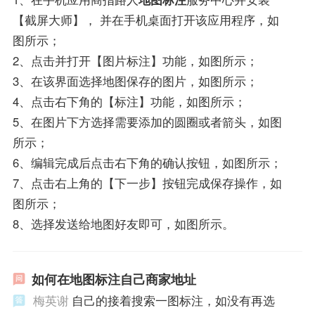
【截屏大师】， 并在手机桌面打开该应用程序，如
图所示；
2、点击并打开【图片标注】功能，如图所示；
3、在该界面选择地图保存的图片，如图所示；
4、点击右下角的【标注】功能，如图所示；
5、在图片下方选择需要添加的圆圈或者箭头，如图
所示；
6、编辑完成后点击右下角的确认按钮，如图所示；
7、点击右上角的【下一步】按钮完成保存操作，如
图所示；
8、选择发送给地图好友即可，如图所示。
如何在地图标注自己商家地址
梅英谢
自己的接着搜索一图标注，如没有再选