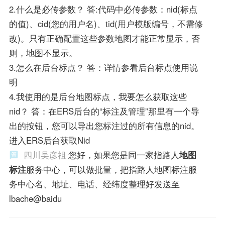
2.什么是必传参数？ 答:代码中必传参数：nid(标点
的值)、cid(您的用户名)、tid(用户模版编号，不需修
改)。只有正确配置这些参数地图才能正常显示，否
则，地图不显示。
3.怎么在后台标点？ 答：详情参看后台标点使用说
明
4.我使用的是后台地图标点，我要怎么获取这些
nid？ 答：在ERS后台的“标注及管理”那里有一个导
出的按钮，您可以导出您标注过的所有信息的nid。
进入ERS后台获取Nid
四川吴彦祖
您好，如果您是同一家指路人
地图
标注
服务中心，可以做批量，把指路人地图标注服
务中心名、地址、电话、经纬度整理好发送至
lbache@baidu