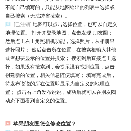
不能自己编写的，只能从地图给出的列表中选择或
自己搜索（无法跨省搜索）。
[已注销]
地图可以点击选择位置，也可以自定义
地理位置。 打开并登录地图，点击发现-朋友圈；
然后点击右上角照相机功能，选择照片，从相册里
选择照片； 然后点击所在位置，在搜索框输入其他
或者想要显示的位置并搜索； 搜索到后直接点击选
择，如果没有搜索到，会提示没有找到位置，点击
创建新的位置，相关信息随便填写； 填写完成后，
待发布说说的所在位置即显示为自定义的地理位
置； 点击右上角发布说说，成功后就可以在朋友圈
动态下面看到自定义的位置。
苹果朋友圈怎么修改位置？