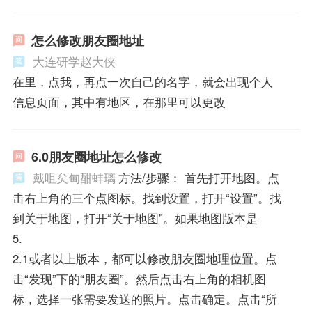
怎么修改朋友圈地址
大连研学赵大侠
在里，点我，再点一次自己的名字，就会出现个人
信息页面，其中有地区，在那里可以更改
6.0朋友圈地址怎么修改
戴咀矣甸酣蚌璃
方法/步骤： 首先打开地图。点
击右上角的三个点图标。找到设置，打开“设置”。找
到关于地图，打开“关于地图”。如果地图版本是
5.
2.1或者以上版本，都可以修改朋友圈地理位置。点
击“发现”下的“朋友圈”。然后点击右上角的相机图
标，选择一张需要发送的照片。点击确定。点击“所