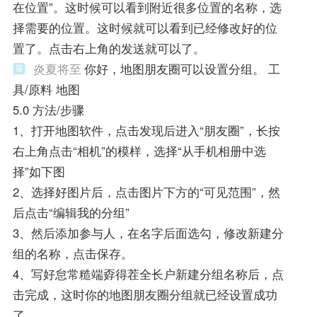
在位置”。这时候可以看到附近很多位置的名称，选
择需要的位置。这时候就可以看到已经修改好的位
置了。点击右上角的发送就可以了。
炎夏将至
你好，地图朋友圈可以设置分组。 工
具/原料 地图
5.0 方法/步骤
1、打开地图软件，点击发现后进入“朋友圈”，长按
右上角点击“相机”的模样，选择“从手机相册中选
择”如下图
2、选择好图片后，点击图片下方的“可见范围”，然
后点击“编辑我的分组”
3、然后添加参与人，在名字后面选勾，修改新建分
组的名称，点击保存。
4、写好怠常糙端孬得茬全长户新建分组名称后，点
击完成，这时你的地图朋友圈分组就已经设置成功
了。