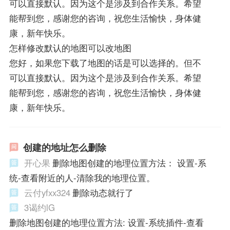
可以直接默认。因为这个是涉及到合作关系。希望
能帮到您，感谢您的咨询，祝您生活愉快，身体健
康，新年快乐。
怎样修改默认的地图可以改地图
您好，如果您下载了地图的话是可以选择的。但不
可以直接默认。因为这个是涉及到合作关系。希望
能帮到您，感谢您的咨询，祝您生活愉快，身体健
康，新年快乐。
创建的地址怎么删除
开心果
删除地图创建的地理位置方法： 设置-系
统-查看附近的人-清除我的地理位置。
云付yfxx324
删除动态就行了
3谒约lG
删除地图创建的地理位置方法: 设置-系统插件-查看