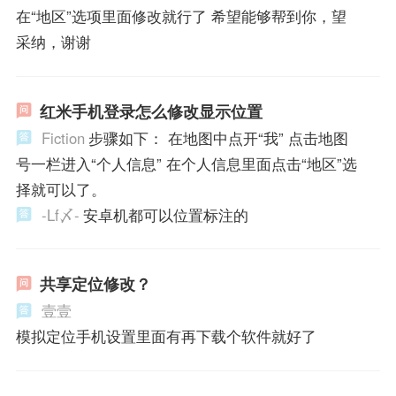
在“地区”选项里面修改就行了 希望能够帮到你，望
采纳，谢谢
红米手机登录怎么修改显示位置
Fiction
步骤如下： 在地图中点开“我” 点击地图
号一栏进入“个人信息” 在个人信息里面点击“地区”选
择就可以了。
-Lf〆-
安卓机都可以位置标注的
共享定位修改？
壹壹
模拟定位手机设置里面有再下载个软件就好了