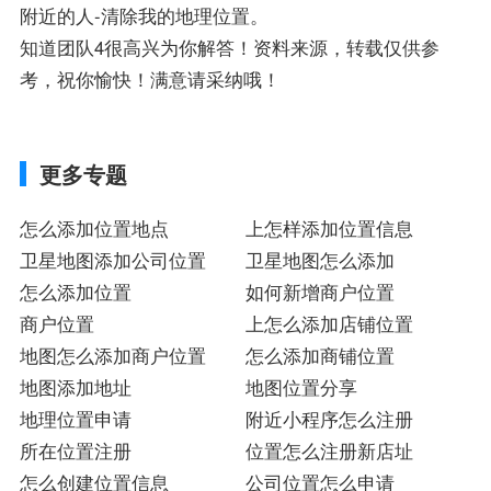
附近的人-清除我的地理位置。
知道团队4很高兴为你解答！资料来源，转载仅供参
考，祝你愉快！满意请采纳哦！
更多专题
怎么添加位置地点
上怎样添加位置信息
卫星地图添加公司位置
卫星地图怎么添加
怎么添加位置
如何新增商户位置
商户位置
上怎么添加店铺位置
地图怎么添加商户位置
怎么添加商铺位置
地图添加地址
地图位置分享
地理位置申请
附近小程序怎么注册
所在位置注册
位置怎么注册新店址
怎么创建位置信息
公司位置怎么申请