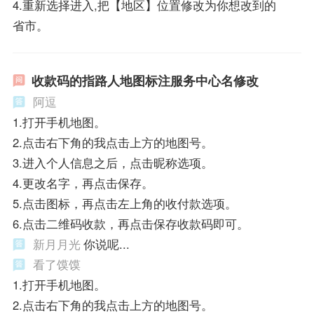
4.重新选择进入,把【地区】位置修改为你想改到的
省市。
收款码的指路人地图标注服务中心名修改
阿逗
1.打开手机地图。
2.点击右下角的我点击上方的地图号。
3.进入个人信息之后，点击昵称选项。
4.更改名字，再点击保存。
5.点击图标，再点击左上角的收付款选项。
6.点击二维码收款，再点击保存收款码即可。
新月月光
你说呢...
看了馍馍
1.打开手机地图。
2.点击右下角的我点击上方的地图号。