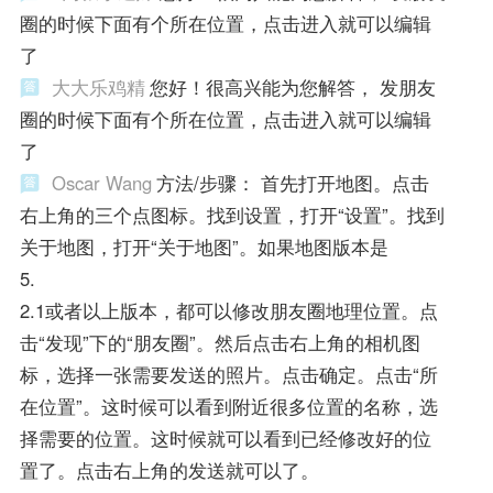
圈的时候下面有个所在位置，点击进入就可以编辑
了
大大乐鸡精
您好！很高兴能为您解答， 发朋友
圈的时候下面有个所在位置，点击进入就可以编辑
了
Oscar Wang
方法/步骤： 首先打开地图。点击
右上角的三个点图标。找到设置，打开“设置”。找到
关于地图，打开“关于地图”。如果地图版本是
5.
2.1或者以上版本，都可以修改朋友圈地理位置。点
击“发现”下的“朋友圈”。然后点击右上角的相机图
标，选择一张需要发送的照片。点击确定。点击“所
在位置”。这时候可以看到附近很多位置的名称，选
择需要的位置。这时候就可以看到已经修改好的位
置了。点击右上角的发送就可以了。