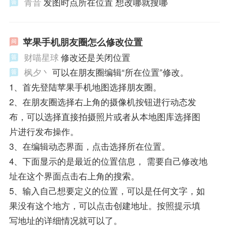
青音
发图时点所在位置 想改哪就搜哪
苹果手机朋友圈怎么修改位置
财喵星球
修改还是关闭位置
枫夕丶
可以在朋友圈编辑“所在位置”修改。
1、首先登陆苹果手机地图选择朋友圈。
2、在朋友圈选择右上角的摄像机按钮进行动态发
布，可以选择直接拍摄照片或者从本地图库选择图
片进行发布操作。
3、在编辑动态界面，点击选择所在位置。
4、下面显示的是最近的位置信息， 需要自己修改地
址在这个界面点击右上角的搜索。
5、输入自己想要定义的位置，可以是任何文字，如
果没有这个地方，可以点击创建地址。按照提示填
写地址的详细情况就可以了。