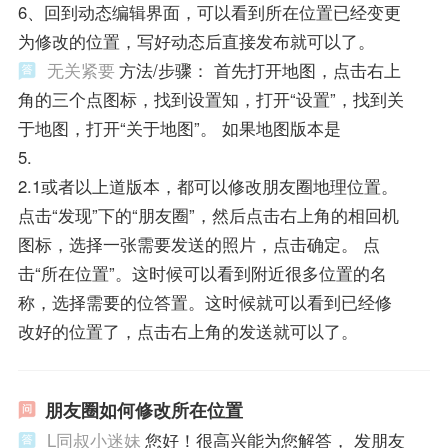
6、回到动态编辑界面，可以看到所在位置已经变更
为修改的位置，写好动态后直接发布就可以了。
无关紧要
方法/步骤： 首先打开地图，点击右上
角的三个点图标，找到设置知，打开“设置”，找到关
于地图，打开“关于地图”。 如果地图版本是
5.
2.1或者以上道版本，都可以修改朋友圈地理位置。
点击“发现”下的“朋友圈”，然后点击右上角的相回机
图标，选择一张需要发送的照片，点击确定。 点
击“所在位置”。这时候可以看到附近很多位置的名
称，选择需要的位答置。这时候就可以看到已经修
改好的位置了，点击右上角的发送就可以了。
朋友圈如何修改所在位置
L同叔小迷妹
您好！很高兴能为您解答， 发朋友