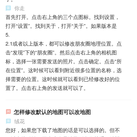
你走
首先打开。点击右上角的三个点图标。找到设置，
打开“设置”。找到关于，打开“关于”。如果版本是
5.
2.1或者以上版本，都可以修改朋友圈地理位置。点
击“发现”下的“朋友圈”。然后点击右上角的相机图
标，选择一张需要发送的照片。点击确定。点击“所
在位置”。这时候可以看到附近很多位置的名称，选
择需要的位置。这时候就可以看到已经修改好的位
置了。点击右上角的发送就可以了。
怎样修改默认的地图可以改地图
绒花
您好，如果您下载了地图的话是可以选择的。但不