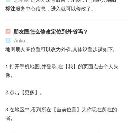
标注
服务中心信息，进入就可以修改了。
朋友圈怎么修改定位到外省吗？
Anko、
地图朋友圈位置可以改为外省,具体设置步骤如下。
1.打开手机地图,并登录,在【我】的页面点击个人头
像。
2.点击【更多】。
3.在地区中,看到所在【当前位置】为你现在所在的
省。