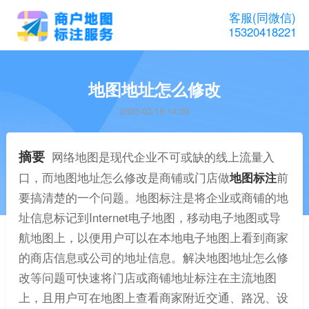
客服(同微信)
15320418221
地图地址怎么修改
2023-03-16 14:09
摘要
网络地图是现代企业不可或缺的线上流量入
口，而地图地址怎么修改是商铺或门店做
地图标注
前
要搞清楚的一个问题。地图标注是将企业或商铺的地
址信息标记到Internet电子地图，移动电子地图或导
航地图上，以便用户可以在本地电子地图上看到商家
的商店信息或公司的地址信息。解决地图地址怎么修
改等问题可快速将门店或商铺地址标注在主流地图
上，且用户可在地图上查看商家附近交通、路况、设