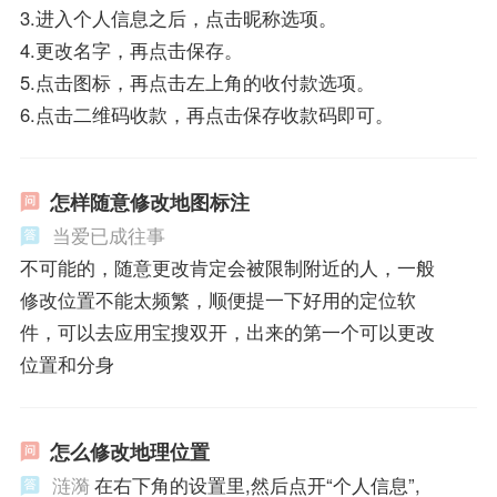
3.进入个人信息之后，点击昵称选项。
4.更改名字，再点击保存。
5.点击图标，再点击左上角的收付款选项。
6.点击二维码收款，再点击保存收款码即可。
怎样随意修改地图标注
当爱已成往事
不可能的，随意更改肯定会被限制附近的人，一般
修改位置不能太频繁，顺便提一下好用的定位软
件，可以去应用宝搜双开，出来的第一个可以更改
位置和分身
怎么修改地理位置
涟漪
在右下角的设置里,然后点开“个人信息”,