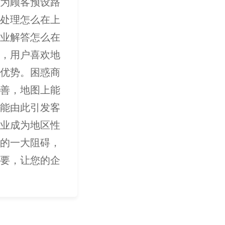
为顾客预设路
处理怎么在上
业解答怎么在
，用户喜欢地
优势。困惑商
善，地图上能
能由此引发客
业成为地区性
的一大阻碍，
要，让您的企