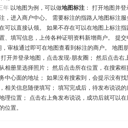
三年
以地图为例，可以做
地图标注
： 打开地图并登
注，进入商户中心。 需要标注的指路人地图标注服
在可以直接认领。 如果不存在可以在地图上标注指
置、填写信息，上传各种证明资料新增商户。 提交
核期，审核通过即可在地图查看到标注的商户。 地图
 打开并登录地图，点击发现-朋友圈； 然后点击右
从相册里选择照片； 然后点击所在位置，在搜索框
务中心面的地址； 如果没有搜索到，会提示没有找
，相关信息随便填写； 填写完成后，待发布说说的
地理位置； 点击右上角发布说说，成功后就可以在
的位置。