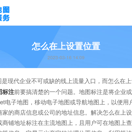
怎么在上设置位置
2023-03-16 14:09
图是现代企业不可或缺的线上流量入口，而怎么在上
图标注
前要搞清楚的一个问题。地图标注是将企业或
ernet电子地图，移动电子地图或导航地图上，以便
商家的商店信息或公司的地址信息。解决怎么在上设
或商铺地址标注在主流地图上，且用户可在地图上查