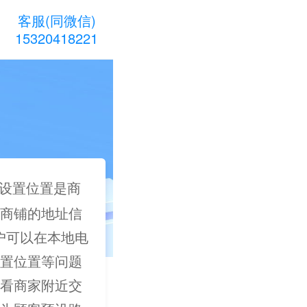
客服(同微信)
15320418221
设置位置是商
商铺的地址信
用户可以在本地电
置位置等问题
看商家附近交