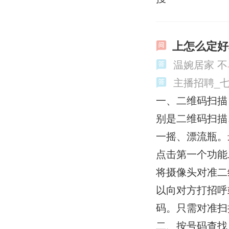
上怎么定好
温婉居家 
主播招聘_
一、二维码扫描
别是二维码扫描
一摇、漂流瓶。
点击第一个功能
将摄像头对准二
以向对方打招呼
码。只需对准扫
二、按号码查找