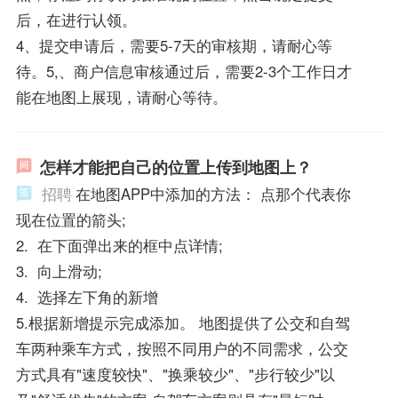
后，在进行认领。
4、提交申请后，需要5-7天的审核期，请耐心等
待。5,、商户信息审核通过后，需要2-3个工作日才
能在地图上展现，请耐心等待。
怎样才能把自己的位置上传到地图上？
招聘
在地图APP中添加的方法： 点那个代表你
现在位置的箭头;
2. 在下面弹出来的框中点详情;
3. 向上滑动;
4. 选择左下角的新增
5.根据新增提示完成添加。 地图提供了公交和自驾
车两种乘车方式，按照不同用户的不同需求，公交
方式具有"速度较快"、"换乘较少"、"步行较少"以