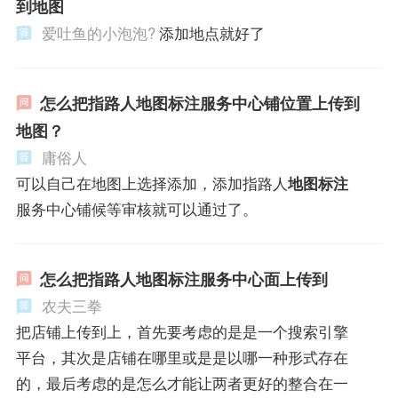
到地图
爱吐鱼的小泡泡?
添加地点就好了
怎么把指路人地图标注服务中心铺位置上传到
地图？
庸俗人
可以自己在地图上选择添加，添加指路人
地图标注
服务中心铺候等审核就可以通过了。
怎么把指路人地图标注服务中心面上传到
农夫三拳
把店铺上传到上，首先要考虑的是是一个搜索引擎
平台，其次是店铺在哪里或是是以哪一种形式存在
的，最后考虑的是怎么才能让两者更好的整合在一