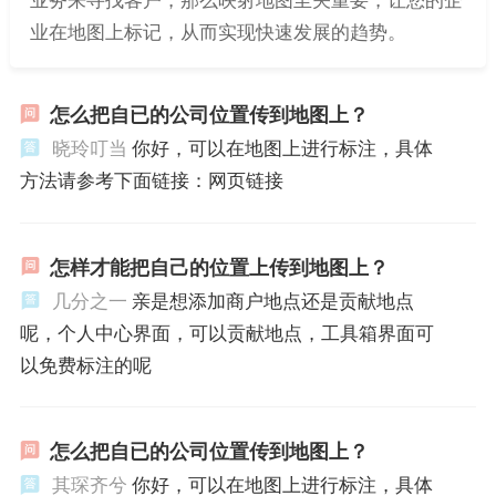
业在地图上标记，从而实现快速发展的趋势。
怎么把自已的公司位置传到地图上？
晓玲叮当
你好，可以在地图上进行标注，具体
方法请参考下面链接：网页链接
怎样才能把自己的位置上传到地图上？
几分之一
亲是想添加商户地点还是贡献地点
呢，个人中心界面，可以贡献地点，工具箱界面可
以免费标注的呢
怎么把自已的公司位置传到地图上？
其琛齐兮
你好，可以在地图上进行标注，具体