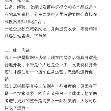
知道、经验、文库以及百科等提交相关产品或是企
业的真实资料，分享给网络人员有需要的会直接在
线搜索查找到此产品；
开通企业独立域名网址，并向提交收录，等待精准
顾客进站咨询、下单等。
二、线上店铺
线上一般是指网络店铺，现在的网络店铺真可谓是
普地开花，不管是个人还是企业主，只要资料齐全
随时才能注册一个店铺正常运营，做活动进行促
销。
线上店铺想要直接上传到有一些难度的，原因在于
是一个搜索引擎，网店它又是另一个载体，想要两
者进行更好的整合是需要下一翻功夫的，大致可以
从以下进行：