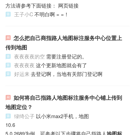
方法请参考下面链接： 网页链接
王子小C
不明白啊 = =！
怎么把自己商指路人地图标注服务中心位置上
传到地图
夜夜夜夜的空
需要注册登记的。
夜夜夜夜
这个更新地图就会有了
好运来
去登记啊，当地有关部门登记啊
如何将自己指路人地图标注服务中心铺上传到
地图定位？
绿绮公子
以小米max2手机，地图
10.6
5.0.2689为例，可参考以下步骤将自己指路人
地图标