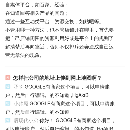
自媒体平台，如百家、经验；
在知道回答相关产品的问题；
通过一些互动类平台，资源交换，如贴吧等。
不管用哪一种方法，也不管店铺开在哪里，首先要
把自己店铺周围的资源利用好或是平台上的规则了
解清楚后再向靠近，否则不仅排斥还会造成自己运
营无章法的现象。
怎样把公司的地址上传到网上地图啊？
孑孓
GOOGLE有商家这个项目，可以申请账
户，然后自行编辑。的不知道 ,HgAktB
小帅屌
GOOGLE有商家这个项目，可以申请账
户，然后自行编辑。的不知道
后现代小弟
你好！ GOOGLE有商家这个项目，
可以申请账户，然后自行编辑。的不知道 ,HgAktB