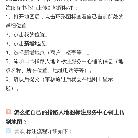
注
服务中心铺上传到地图标注：
1、打开地图后，点击环形图标查看自己当前所处的
详细位置。
2、点击我的位置。
3、点击
新增地点
。
4、选择新增地点（商户、楼宇等）。
5、添加自己指路人地图标注服务中心铺的信息（地
点名称、所在位置、地址电话等等）。
6、确认后提交（审核通过后就会在地图上显示
啦）。
怎么把自己的指路人地图标注服务中心铺上传
到地图？
喜欢
标注流程详细如下：