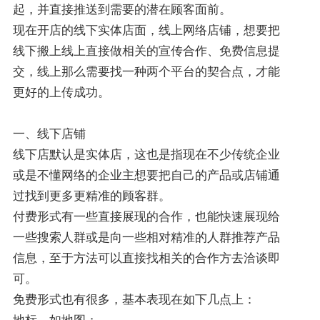
起，并直接推送到需要的潜在顾客面前。
现在开店的线下实体店面，线上网络店铺，想要把
线下搬上线上直接做相关的宣传合作、免费信息提
交，线上那么需要找一种两个平台的契合点，才能
更好的上传成功。
一、线下店铺
线下店默认是实体店，这也是指现在不少传统企业
或是不懂网络的企业主想要把自己的产品或店铺通
过找到更多更精准的顾客群。
付费形式有一些直接展现的合作，也能快速展现给
一些搜索人群或是向一些相对精准的人群推荐产品
信息，至于方法可以直接找相关的合作方去洽谈即
可。
免费形式也有很多，基本表现在如下几点上：
地标，如地图；