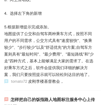
4. 选择左下角的新增
5.根据新增提示完成添加。
地图提供了公交和自驾车两种乘车方式，按照不同
用户的不同需求，公交方式具有"速度较快"、"换乘
较少"、"步行较少"以及"舒适优先"的方案;自驾车方
案则具有"最短时间"、"最少费用"、"最短路线"和"少
走"四种方式，基本上能够满足大家的需求了。在选
好乘车方式之后，软件会提供我们详细的解决方
案，我们只要按照提示就可以轻松到达目的地了。
tomato72
皮刚李楼基督教会，
怎样把自己的饭指路人地图标注服务中心上传