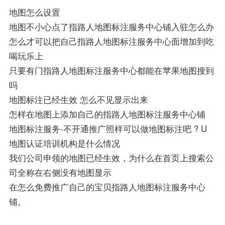
地图怎么设置
地图不小心点了指路人地图标注服务中心铺入驻怎么办
怎么才可以把自己指路人地图标注服务中心面增加到吃
喝玩乐上
只要有门指路人地图标注服务中心都能在苹果地图搜到
吗
地图标注已经生效 怎么不见显示出来
怎样在地图上添加自己的指路人地图标注服务中心铺
地图标注服务-不开通推广照样可以做地图标注吧 ? U
地图认证培训机构是什么情况
我们公司申领的地图已经生效，为什么在首页上搜索公
司全称在右侧没有地图显示
在怎么免费推广自己的宝贝指路人地图标注服务中心
铺。