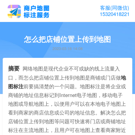
客服(同微信)
15320418221
怎么把店铺位置上传到地图
2023-03-16 14:08
摘要
网络地图是现代企业不可或缺的线上流量入
口，而怎么把店铺位置上传到地图是商铺或门店做
地
图标注
前要搞清楚的一个问题。地图标注是将企业或
商铺的地址信息标记到Internet电子地图，移动电子
地图或导航地图上，以便用户可以在本地电子地图上
看到商家的商店信息或公司的地址信息。解决怎么把
店铺位置上传到地图等问题可快速将门店或商铺地址
标注在主流地图上，且用户可在地图上查看商家附近