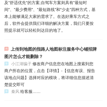
及"舒适优先"的方案;自驾车方案则具有"最短时
间"、"最少费用"、"最短路线"和"少走"四种方式，基
本上能够满足大家的需求了。在选好乘车方式之
后，软件会提供我们详细的解决方案，我们只要按
照提示就可以轻松到达目的地了。
上传到地图的指路人地图标注服务中心铺招牌
图片怎么才能删除？
小江湖骗子
修改商户信息您在地图上搜索到您
商户所在的位置，点击【详情】-【信息有误、报告
该地点问题】选择对应的模块，将详细信息描述清
楚提交即可
秦风
给客服……