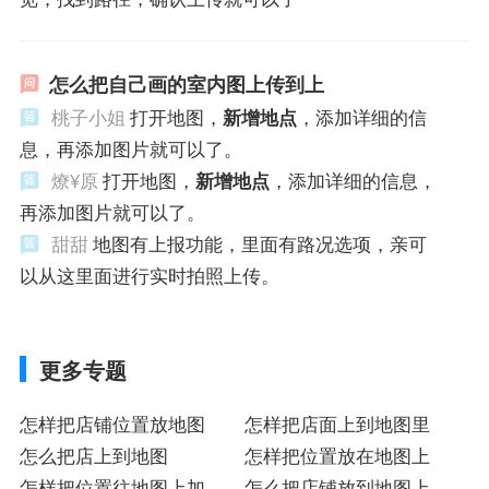
怎么把自己画的室内图上传到上
桃子小姐
打开地图，
新增地点
，添加详细的信
息，再添加图片就可以了。
燎¥原
打开地图，
新增地点
，添加详细的信息，
再添加图片就可以了。
甜甜
地图有上报功能，里面有路况选项，亲可
以从这里面进行实时拍照上传。
更多专题
怎样把店铺位置放地图
怎样把店面上到地图里
怎么把店上到地图
怎样把位置放在地图上
怎样把位置往地图上加
怎么把店铺放到地图上