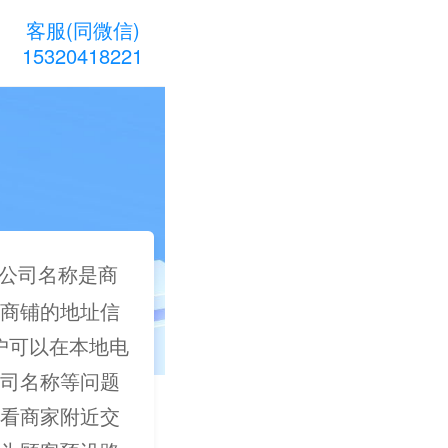
客服(同微信)
15320418221
公司名称是商
商铺的地址信
用户可以在本地电
司名称等问题
看商家附近交