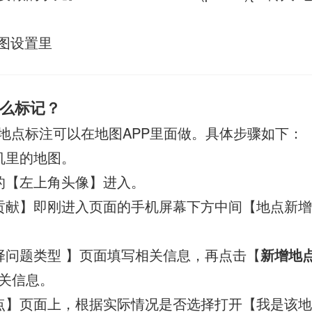
图设置里
么标记？
地点标注可以在地图APP里面做。具体步骤如下：
机里的地图。
的【左上角头像】进入。
贡献】即刚进入页面的手机屏幕下方中间【地点新
择问题类型 】页面填写相关信息，再点击【
新增地
关信息。
点】页面上，根据实际情况是否选择打开【我是该