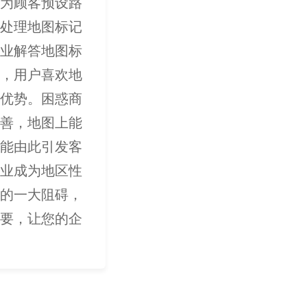
为顾客预设路
处理地图标记
业解答地图标
，用户喜欢地
优势。困惑商
善，地图上能
能由此引发客
业成为地区性
的一大阻碍，
要，让您的企