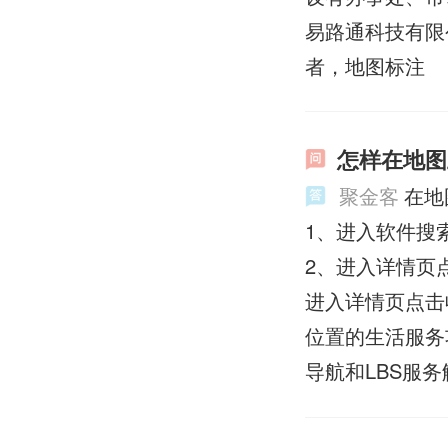
易路通科技有限
者，地图标注
怎样在地图
聚金客
在地
1、进入软件搜
2、进入详情页
进入详情页点击收
位置的生活服务
导航和LBS服