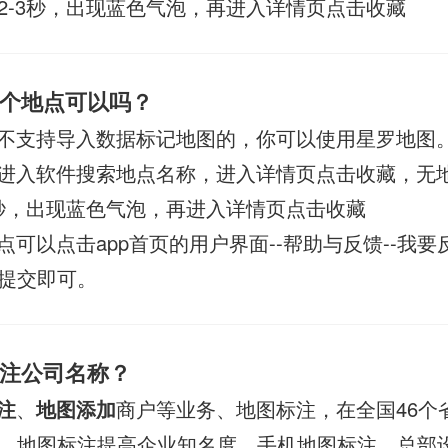
2-3秒，出现蓝色气泡，再进入详情页点击收藏
个地点可以吗？
不支持导入数据标记地图的，你可以使用星罗地图
进入软件搜索地点名称，进入详情页点击收藏，无
3秒，出现蓝色气泡，再进入详情页点击收藏
点可以点击app首页的用户界面--帮助与反馈--我要
提交即可。
注公司名称？
注
、
地图添加
商户等业务、地图标注，在全国46个
、地图标注提高企业知名度、手机地图标注。总部