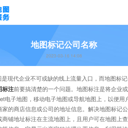
地图标记公司名称
2023-03-16 14:08
图是现代企业不可或缺的线上流量入口，而地图标记
图标注
前要搞清楚的一个问题。地图标注是将企业或
ernet电子地图，移动电子地图或导航地图上，以便
商家的商店信息或公司的地址信息。解决地图标记公
或商铺地址标注在主流地图上，且用户可在地图上查