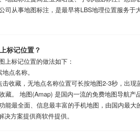
公司从事地图标注，是最早将LBS地理位置服务于
上标记位置？
图上标记位置的做法如下：
索地点名称。
点击收藏，无地点名称位置可长按地图2-3秒，出现
藏。 地图(Amap) 是国内一流的免费地图导航产
功能最全面、信息最丰富的手机地图，由国内最大
务解决方案提供商软件提供。