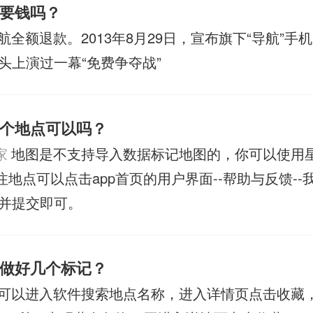
要钱吗？
航全额退款。2013年8月29日，宣布旗下“导航”手
头上演过一幕“免费争夺战”
个地点可以吗？
家
地图是不支持导入数据标记地图的，你可以使用
注地点可以点击app首页的用户界面--帮助与反馈--
并提交即可。
做好几个标记？
可以进入软件搜索地点名称，进入详情页点击收藏