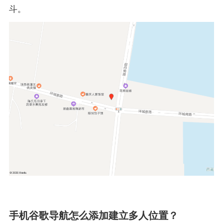
斗。
手机谷歌导航怎么添加建立多人位置？