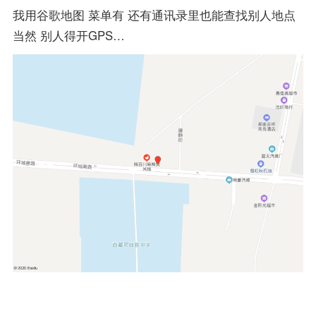
我用谷歌地图 菜单有 还有通讯录里也能查找别人地点
当然 别人得开GPS…