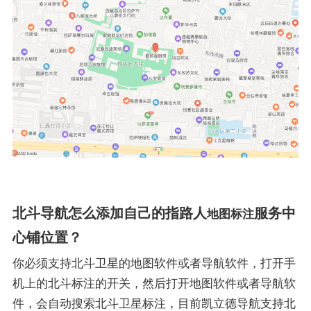
北斗导航怎么添加自己的指路人
服务中
地图标注
心铺位置？
你必须支持北斗卫星的地图软件或者导航软件，打开手
机上的北斗标注的开关，然后打开地图软件或者导航软
件，会自动搜索北斗卫星标注，目前凯立德导航支持北