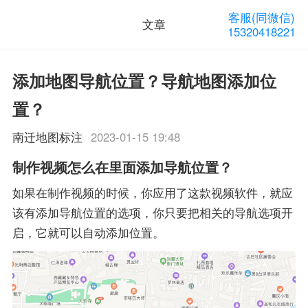
客服(同微信)
文章
15320418221
添加地图导航位置？导航地图添加位
置？
南迁地图标注
2023-01-15 19:48
制作视频怎么在里面添加导航位置？
如果在制作视频的时候，你应用了这款视频软件，就应
该有添加导航位置的选项，你只要把相关的导航选项开
启，它就可以自动添加位置。