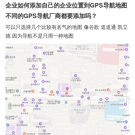
企业如何添加自己的企业位置到GPS导航地图
不同的GPS导航厂商都要添加吗？
可以只选择几个比较有名气的地图 像谷歌 道道通 凯立
德 因为导航不是只用一种地图