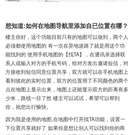
想知道:如何在地图导航里添加自已位置在哪？
楼主你好，这个功能目前只有的地图可以做到，两个人
必须都使用地图的 有一次在异地迷路了就是用这个功
能找到的 使用手机地图的【找TA】，在通讯录选择联
系人或输入对方的手机号码，给对方发出邀请短信，对
方接收到短信同意位置共享，双方就可以在手机地图上
看到彼此的实时位置，双方的位置用了不同颜色的两个
点在地图上显示出来，地图上还能显示双方的距离有多
少米，路线一目了然 楼主可以试试，希望可以帮到
你，祝您出行愉快。
因为我是使用的地图,在地图中打开找TA功能，设置一
下位置共享就好了 如果你是想让别人可以找到你的商