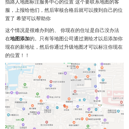
指路人地图标注服务中心的位置 这个要联系地图的客
服，上报给他们，然后审核合格后就可以搜到自己的位
置了 希望可以帮助你
这个情况是很难办到的、 你现在的住址是自己没办法
在
地图添加
的。只有等地图公司通过测绘才以后添加你
现在的新地址，然后你通过升级地图才可以标注你现在
的位置！！