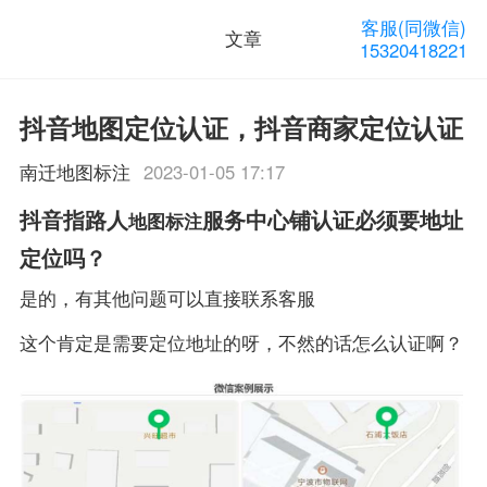
客服(同微信)
文章
15320418221
抖音地图定位认证，抖音商家定位认证
南迁地图标注
2023-01-05 17:17
抖音指路人
服务中心铺认证必须要地址
地图标注
定位吗？
是的，有其他问题可以直接联系客服
这个肯定是需要定位地址的呀，不然的话怎么认证啊？