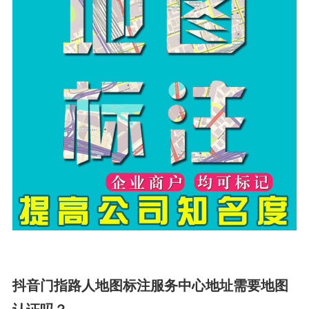
抖音门指路人地图标注服务中心地址需要地图
认证吗？