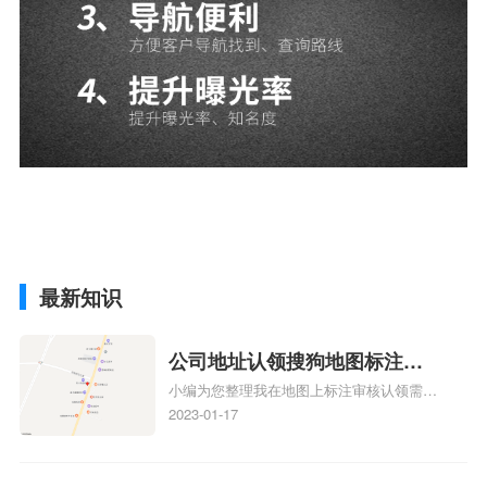
最新知识
公司地址认领搜狗地图标注多
小编为您整理我在地图上标注审核认领需要
久审核？公司地址认领地图标
多久、我在地图上标注审核认领需要多久
2023-01-17
注多久审核？
y、我在地图上标注审核认领需要多久i、我
在地图上标注审核认领需要多久Y、搜狗地
图标注要多久才显示相关地图标注知识，详