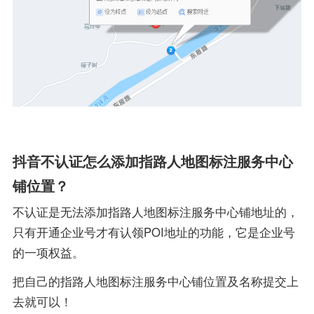
抖音不认证怎么添加指路人地图标注服务中心
铺位置？
不认证是无法添加指路人地图标注服务中心铺地址的，
只有开通企业号才有认领POI地址的功能，它是企业号
的一项权益。
把自己的指路人地图标注服务中心铺位置及名称提交上
去就可以！